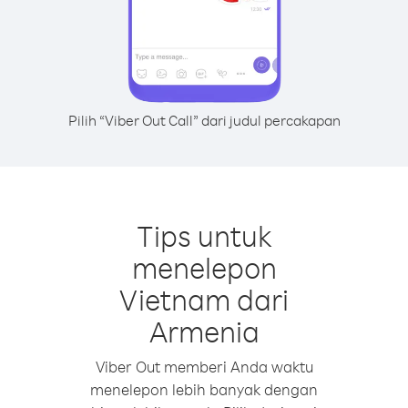
Pilih “Viber Out Call” dari judul percakapan
Tips untuk
menelepon
Vietnam dari
Armenia
Viber Out memberi Anda waktu
menelepon lebih banyak dengan