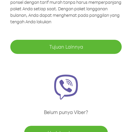
ponsel dengan tarif murah tanpa harus memperpanjang
paket Anda setiap saat. Dengan paket langganan
bulanan, Anda dapat menghemat pada panggilan yang
tengah Anda lakukan
Tujuan Lainnya
Belum punya Viber?