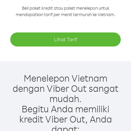
Beli paket kredit atau paket menelepon untuk
mendapatkan tarif per menit termurah ke Vietnam.
Lihat Tarif
Menelepon Vietnam
dengan Viber Out sangat
mudah.
Begitu Anda memiliki
kredit Viber Out, Anda
dapat: