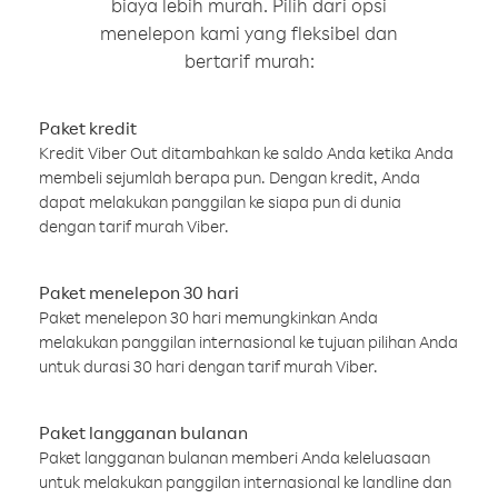
biaya lebih murah. Pilih dari opsi
menelepon kami yang fleksibel dan
bertarif murah:
Paket kredit
Kredit Viber Out ditambahkan ke saldo Anda ketika Anda
membeli sejumlah berapa pun. Dengan kredit, Anda
dapat melakukan panggilan ke siapa pun di dunia
dengan tarif murah Viber.
Paket menelepon 30 hari
Paket menelepon 30 hari memungkinkan Anda
melakukan panggilan internasional ke tujuan pilihan Anda
untuk durasi 30 hari dengan tarif murah Viber.
Paket langganan bulanan
Paket langganan bulanan memberi Anda keleluasaan
untuk melakukan panggilan internasional ke landline dan