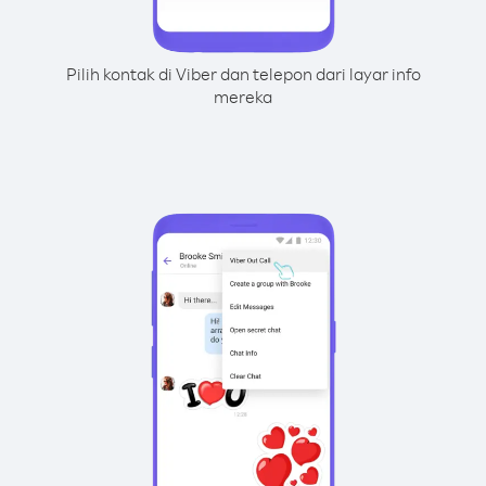
Pilih kontak di Viber dan telepon dari layar info
mereka