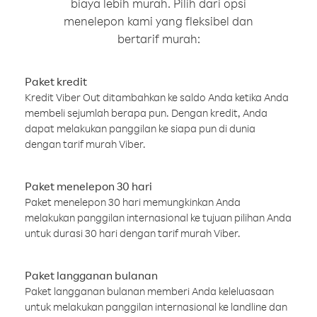
biaya lebih murah. Pilih dari opsi
menelepon kami yang fleksibel dan
bertarif murah:
Paket kredit
Kredit Viber Out ditambahkan ke saldo Anda ketika Anda
membeli sejumlah berapa pun. Dengan kredit, Anda
dapat melakukan panggilan ke siapa pun di dunia
dengan tarif murah Viber.
Paket menelepon 30 hari
Paket menelepon 30 hari memungkinkan Anda
melakukan panggilan internasional ke tujuan pilihan Anda
untuk durasi 30 hari dengan tarif murah Viber.
Paket langganan bulanan
Paket langganan bulanan memberi Anda keleluasaan
untuk melakukan panggilan internasional ke landline dan