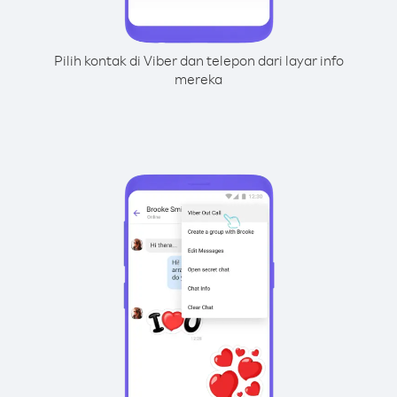
Pilih kontak di Viber dan telepon dari layar info
mereka