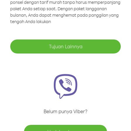
ponsel dengan tarif murah tanpa harus memperpanjang
paket Anda setiap saat. Dengan paket langganan
bulanan, Anda dapat menghemat pada panggilan yang
tengah Anda lakukan
Tujuan Lainnya
Belum punya Viber?