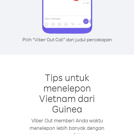
Pilih “Viber Out Call” dari judul percakapan
Tips untuk
menelepon
Vietnam dari
Guinea
Viber Out memberi Anda waktu
menelepon lebih banyak dengan