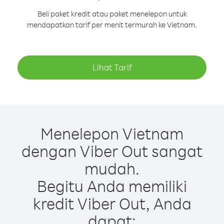
Beli paket kredit atau paket menelepon untuk
mendapatkan tarif per menit termurah ke Vietnam.
Lihat Tarif
Menelepon Vietnam
dengan Viber Out sangat
mudah.
Begitu Anda memiliki
kredit Viber Out, Anda
dapat: