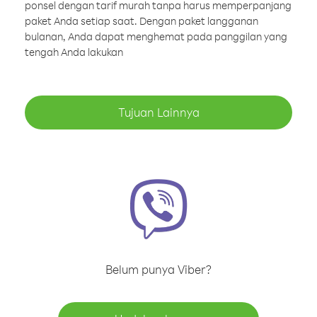
ponsel dengan tarif murah tanpa harus memperpanjang
paket Anda setiap saat. Dengan paket langganan
bulanan, Anda dapat menghemat pada panggilan yang
tengah Anda lakukan
Tujuan Lainnya
Belum punya Viber?