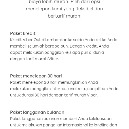
biaya lebih murah. Pilih dari opsi
menelepon kami yang fleksibel dan
bertarif murah:
Paket kredit
Kredit Viber Out ditambahkan ke saldo Anda ketika Anda
membeli sejumlah berapa pun. Dengan kredit, Anda
dapat melakukan panggilan ke siapa pun di dunia
dengan tarif murah Viber.
Paket menelepon 30 hari
Paket menelepon 30 hari memungkinkan Anda
melakukan panggilan internasional ke tujuan pilihan Anda
untuk durasi 30 hari dengan tarif murah Viber.
Paket langganan bulanan
Paket langganan bulanan memberi Anda keleluasaan
untuk melakukan panggilan internasional ke landline dan