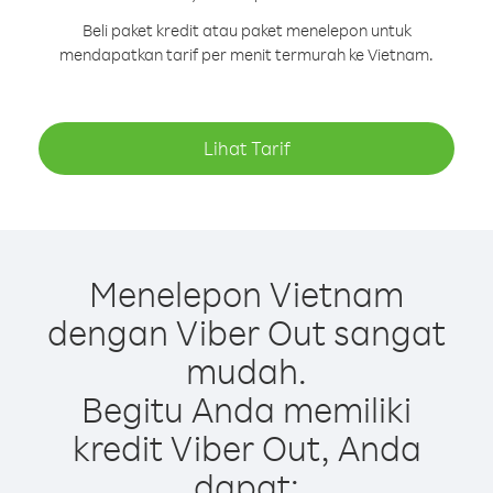
Beli paket kredit atau paket menelepon untuk
mendapatkan tarif per menit termurah ke Vietnam.
Lihat Tarif
Menelepon Vietnam
dengan Viber Out sangat
mudah.
Begitu Anda memiliki
kredit Viber Out, Anda
dapat: