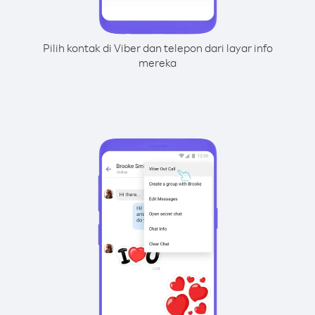
Pilih kontak di Viber dan telepon dari layar info
mereka