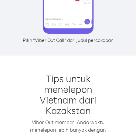
Pilih “Viber Out Call” dari judul percakapan
Tips untuk
menelepon
Vietnam dari
Kazakstan
Viber Out memberi Anda waktu
menelepon lebih banyak dengan