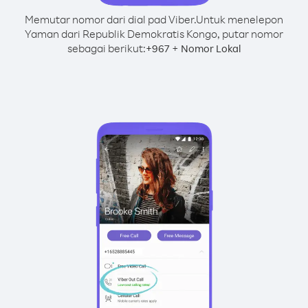
Memutar nomor dari dial pad Viber.
Untuk menelepon
Yaman dari Republik Demokratis Kongo, putar nomor
sebagai berikut:
+
+
967
Nomor Lokal