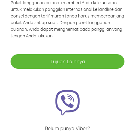
Paket langganan bulanan memberi Anda keleluasaan
untuk melakukan panggilan internasional ke landline dan
ponsel dengan tarif murah tanpa harus memperpanjang
paket Anda setiap saat. Dengan paket langganan
bulanan, Anda dapat menghemat pada panggilan yang
tengah Anda lakukan
Tujuan Lainnya
Belum punya Viber?