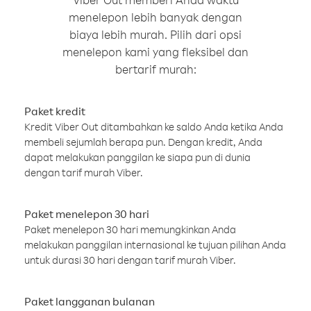
menelepon lebih banyak dengan
biaya lebih murah. Pilih dari opsi
menelepon kami yang fleksibel dan
bertarif murah:
Paket kredit
Kredit Viber Out ditambahkan ke saldo Anda ketika Anda
membeli sejumlah berapa pun. Dengan kredit, Anda
dapat melakukan panggilan ke siapa pun di dunia
dengan tarif murah Viber.
Paket menelepon 30 hari
Paket menelepon 30 hari memungkinkan Anda
melakukan panggilan internasional ke tujuan pilihan Anda
untuk durasi 30 hari dengan tarif murah Viber.
Paket langganan bulanan