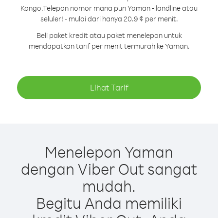
Kongo.
Telepon nomor mana pun Yaman - landline atau
seluler! - mulai dari hanya 20.9 ¢ per menit.
Beli paket kredit atau paket menelepon untuk
mendapatkan tarif per menit termurah ke Yaman.
Lihat Tarif
Menelepon Yaman
dengan Viber Out sangat
mudah.
Begitu Anda memiliki