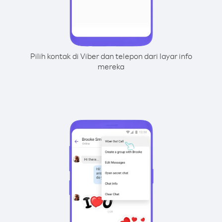
Pilih kontak di Viber dan telepon dari layar info
mereka