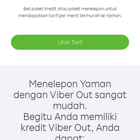
Beli paket kredit atau paket menelepon untuk
mendapatkan tarif per menit termurah ke Yaman.
Lihat Tarif
Menelepon Yaman
dengan Viber Out sangat
mudah.
Begitu Anda memiliki
kredit Viber Out, Anda
dapat: