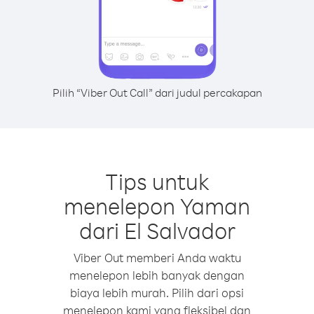
Pilih “Viber Out Call” dari judul percakapan
Tips untuk
menelepon Yaman
dari El Salvador
Viber Out memberi Anda waktu
menelepon lebih banyak dengan
biaya lebih murah. Pilih dari opsi
menelepon kami yang fleksibel dan