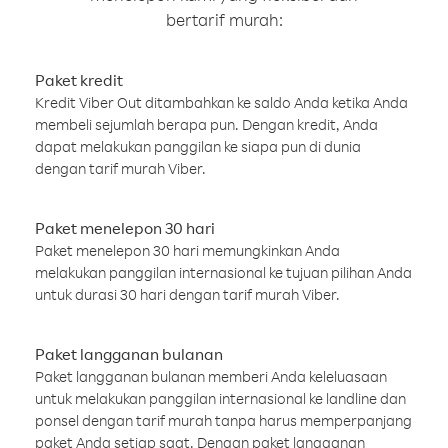
bertarif murah:
Paket kredit
Kredit Viber Out ditambahkan ke saldo Anda ketika Anda
membeli sejumlah berapa pun. Dengan kredit, Anda
dapat melakukan panggilan ke siapa pun di dunia
dengan tarif murah Viber.
Paket menelepon 30 hari
Paket menelepon 30 hari memungkinkan Anda
melakukan panggilan internasional ke tujuan pilihan Anda
untuk durasi 30 hari dengan tarif murah Viber.
Paket langganan bulanan
Paket langganan bulanan memberi Anda keleluasaan
untuk melakukan panggilan internasional ke landline dan
ponsel dengan tarif murah tanpa harus memperpanjang
paket Anda setiap saat. Dengan paket langganan