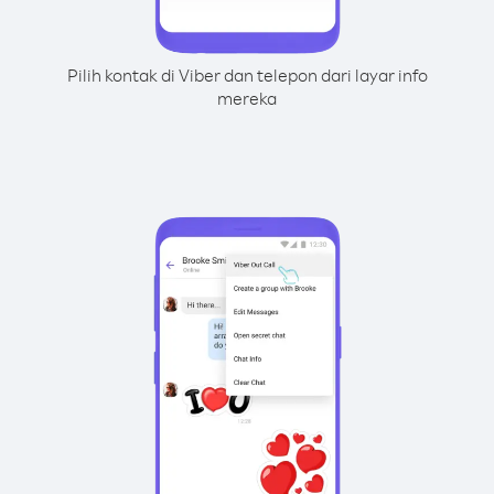
Pilih kontak di Viber dan telepon dari layar info
mereka