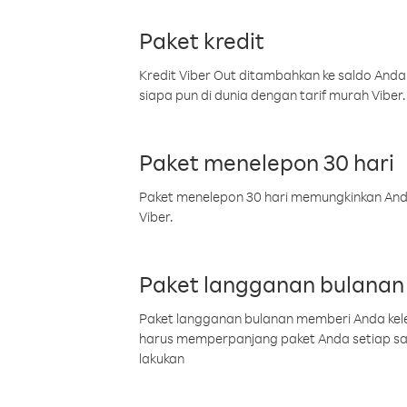
Paket kredit
Kredit Viber Out ditambahkan ke saldo Anda
siapa pun di dunia dengan tarif murah Viber.
Paket menelepon 30 hari
Paket menelepon 30 hari memungkinkan Anda 
Viber.
Paket langganan bulanan
Paket langganan bulanan memberi Anda kelel
harus memperpanjang paket Anda setiap s
lakukan