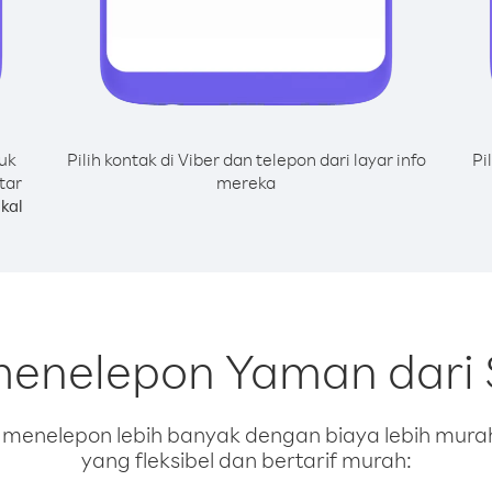
uk
Pilih kontak di Viber dan telepon dari layar info
Pi
tar
mereka
kal
menelepon Yaman dari 
enelepon lebih banyak dengan biaya lebih murah.
yang fleksibel dan bertarif murah: