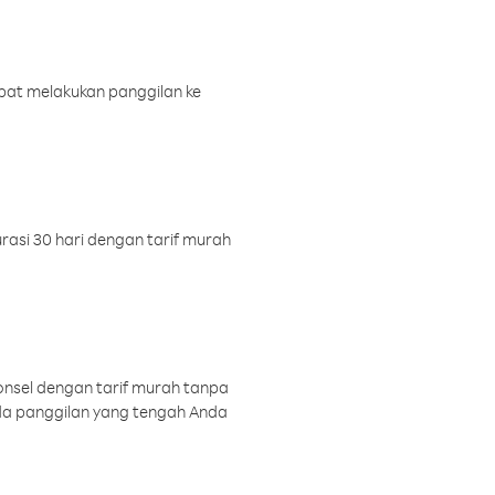
pat melakukan panggilan ke
rasi 30 hari dengan tarif murah
onsel dengan tarif murah tanpa
a panggilan yang tengah Anda