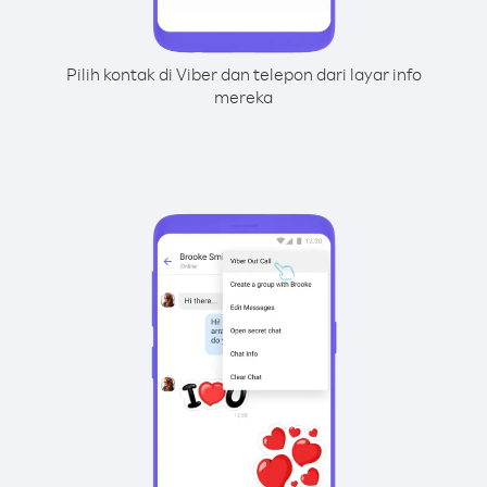
Pilih kontak di Viber dan telepon dari layar info
mereka