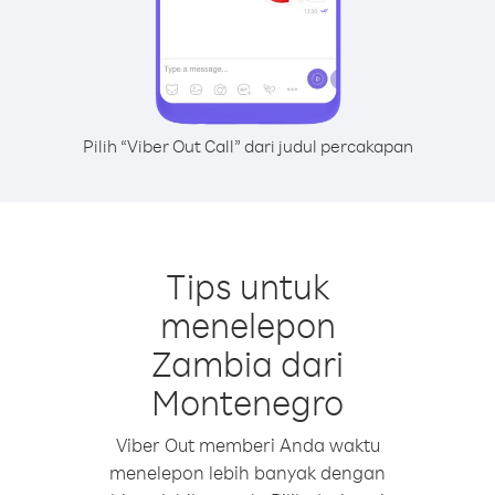
Pilih “Viber Out Call” dari judul percakapan
Tips untuk
menelepon
Zambia dari
Montenegro
Viber Out memberi Anda waktu
menelepon lebih banyak dengan