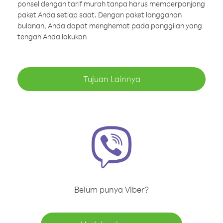
ponsel dengan tarif murah tanpa harus memperpanjang
paket Anda setiap saat. Dengan paket langganan
bulanan, Anda dapat menghemat pada panggilan yang
tengah Anda lakukan
Tujuan Lainnya
Belum punya Viber?