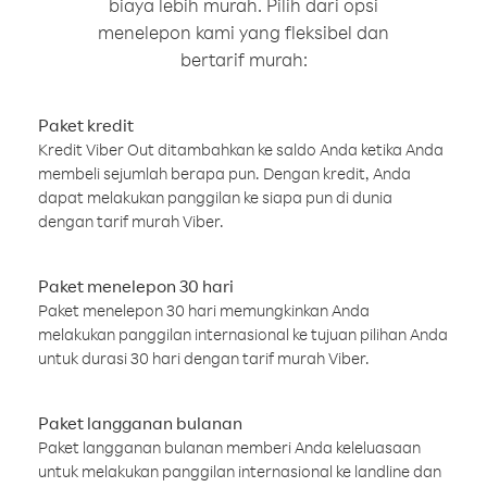
biaya lebih murah. Pilih dari opsi
menelepon kami yang fleksibel dan
bertarif murah:
Paket kredit
Kredit Viber Out ditambahkan ke saldo Anda ketika Anda
membeli sejumlah berapa pun. Dengan kredit, Anda
dapat melakukan panggilan ke siapa pun di dunia
dengan tarif murah Viber.
Paket menelepon 30 hari
Paket menelepon 30 hari memungkinkan Anda
melakukan panggilan internasional ke tujuan pilihan Anda
untuk durasi 30 hari dengan tarif murah Viber.
Paket langganan bulanan
Paket langganan bulanan memberi Anda keleluasaan
untuk melakukan panggilan internasional ke landline dan