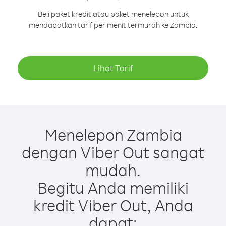
Beli paket kredit atau paket menelepon untuk
mendapatkan tarif per menit termurah ke Zambia.
Lihat Tarif
Menelepon Zambia
dengan Viber Out sangat
mudah.
Begitu Anda memiliki
kredit Viber Out, Anda
dapat: