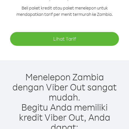
Beli paket kredit atau paket menelepon untuk
mendapatkan tarif per menit termurah ke Zambia.
Lihat Tarif
Menelepon Zambia
dengan Viber Out sangat
mudah.
Begitu Anda memiliki
kredit Viber Out, Anda
dapat: