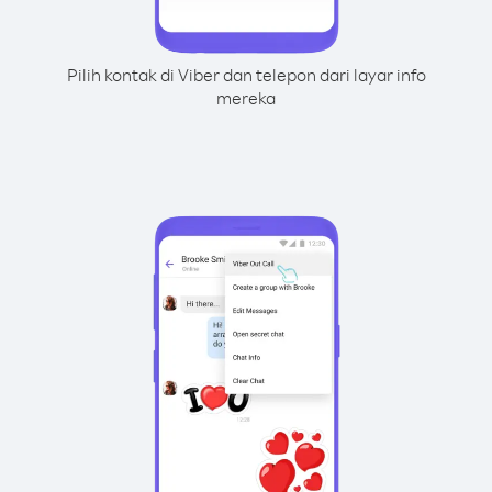
Pilih kontak di Viber dan telepon dari layar info
mereka