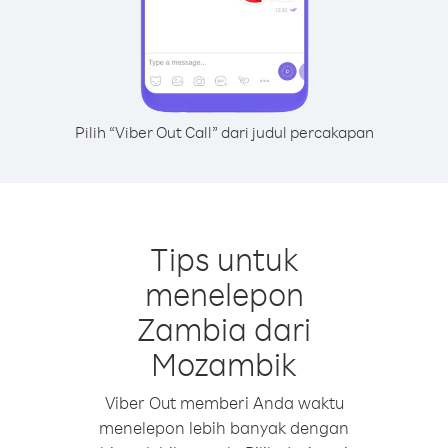
Pilih “Viber Out Call” dari judul percakapan
Tips untuk
menelepon
Zambia dari
Mozambik
Viber Out memberi Anda waktu
menelepon lebih banyak dengan