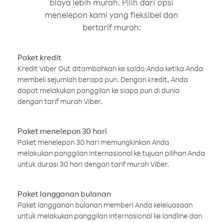
biaya lebih murah. Pilih dari opsi
menelepon kami yang fleksibel dan
bertarif murah:
Paket kredit
Kredit Viber Out ditambahkan ke saldo Anda ketika Anda
membeli sejumlah berapa pun. Dengan kredit, Anda
dapat melakukan panggilan ke siapa pun di dunia
dengan tarif murah Viber.
Paket menelepon 30 hari
Paket menelepon 30 hari memungkinkan Anda
melakukan panggilan internasional ke tujuan pilihan Anda
untuk durasi 30 hari dengan tarif murah Viber.
Paket langganan bulanan
Paket langganan bulanan memberi Anda keleluasaan
untuk melakukan panggilan internasional ke landline dan