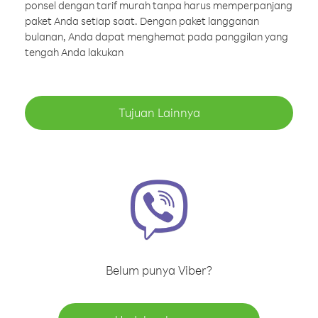
ponsel dengan tarif murah tanpa harus memperpanjang
paket Anda setiap saat. Dengan paket langganan
bulanan, Anda dapat menghemat pada panggilan yang
tengah Anda lakukan
Tujuan Lainnya
Belum punya Viber?