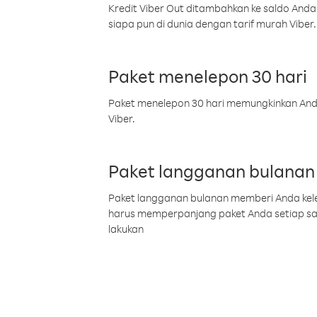
Kredit Viber Out ditambahkan ke saldo Anda
siapa pun di dunia dengan tarif murah Viber.
Paket menelepon 30 hari
Paket menelepon 30 hari memungkinkan Anda 
Viber.
Paket langganan bulanan
Paket langganan bulanan memberi Anda kelel
harus memperpanjang paket Anda setiap s
lakukan