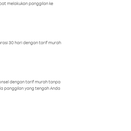
pat melakukan panggilan ke
rasi 30 hari dengan tarif murah
onsel dengan tarif murah tanpa
a panggilan yang tengah Anda