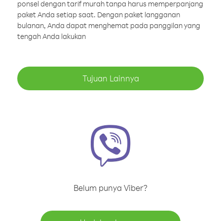
ponsel dengan tarif murah tanpa harus memperpanjang
paket Anda setiap saat. Dengan paket langganan
bulanan, Anda dapat menghemat pada panggilan yang
tengah Anda lakukan
Tujuan Lainnya
Belum punya Viber?