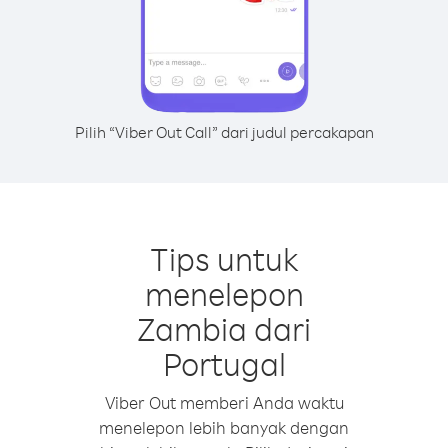
Pilih “Viber Out Call” dari judul percakapan
Tips untuk
menelepon
Zambia dari
Portugal
Viber Out memberi Anda waktu
menelepon lebih banyak dengan