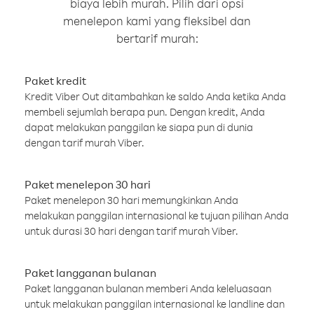
biaya lebih murah. Pilih dari opsi
menelepon kami yang fleksibel dan
bertarif murah:
Paket kredit
Kredit Viber Out ditambahkan ke saldo Anda ketika Anda
membeli sejumlah berapa pun. Dengan kredit, Anda
dapat melakukan panggilan ke siapa pun di dunia
dengan tarif murah Viber.
Paket menelepon 30 hari
Paket menelepon 30 hari memungkinkan Anda
melakukan panggilan internasional ke tujuan pilihan Anda
untuk durasi 30 hari dengan tarif murah Viber.
Paket langganan bulanan
Paket langganan bulanan memberi Anda keleluasaan
untuk melakukan panggilan internasional ke landline dan