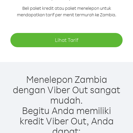
Beli paket kredit atau paket menelepon untuk
mendapatkan tarif per menit termurah ke Zambia.
Lihat Tarif
Menelepon Zambia
dengan Viber Out sangat
mudah.
Begitu Anda memiliki
kredit Viber Out, Anda
dapat: