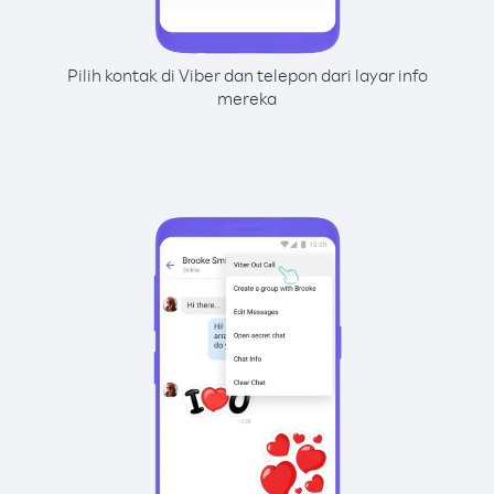
Pilih kontak di Viber dan telepon dari layar info
mereka