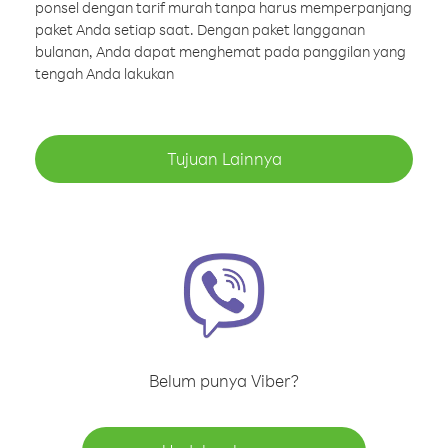
ponsel dengan tarif murah tanpa harus memperpanjang
paket Anda setiap saat. Dengan paket langganan
bulanan, Anda dapat menghemat pada panggilan yang
tengah Anda lakukan
Tujuan Lainnya
Belum punya Viber?