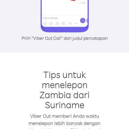
Pilih “Viber Out Call” dari judul percakapan
Tips untuk
menelepon
Zambia dari
Suriname
Viber Out memberi Anda waktu
menelepon lebih banyak dengan