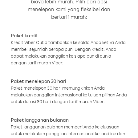
biaya lebih murah. Pilih dari opsi
menelepon kami yang fleksibel dan
bertarif murah:
Paket kredit
Kredit Viber Out ditambahkan ke saldo Anda ketika Anda
membeli sejumlah berapa pun. Dengan kredit, Anda
dapat melakukan panggilan ke siapa pun di dunia
dengan tarif murah Viber.
Paket menelepon 30 hari
Paket menelepon 30 hari memungkinkan Anda
melakukan panggilan internasional ke tujuan pilihan Anda
untuk durasi 30 hari dengan tarif murah Viber.
Paket langganan bulanan
Paket langganan bulanan memberi Anda keleluasaan
untuk melakukan panggilan internasional ke landline dan