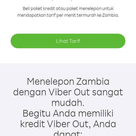
Beli paket kredit atau paket menelepon untuk
mendapatkan tarif per menit termurah ke Zambia.
Lihat Tarif
Menelepon Zambia
dengan Viber Out sangat
mudah.
Begitu Anda memiliki
kredit Viber Out, Anda
dapat: