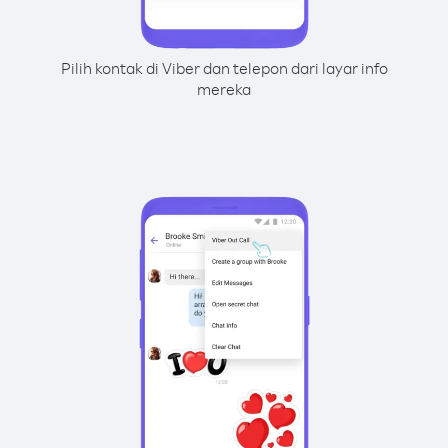
Pilih kontak di Viber dan telepon dari layar info
mereka