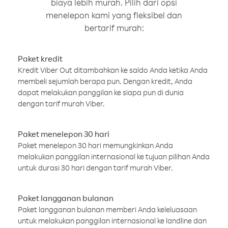
biaya lebih murah. Pilih dari opsi
menelepon kami yang fleksibel dan
bertarif murah:
Paket kredit
Kredit Viber Out ditambahkan ke saldo Anda ketika Anda
membeli sejumlah berapa pun. Dengan kredit, Anda
dapat melakukan panggilan ke siapa pun di dunia
dengan tarif murah Viber.
Paket menelepon 30 hari
Paket menelepon 30 hari memungkinkan Anda
melakukan panggilan internasional ke tujuan pilihan Anda
untuk durasi 30 hari dengan tarif murah Viber.
Paket langganan bulanan
Paket langganan bulanan memberi Anda keleluasaan
untuk melakukan panggilan internasional ke landline dan