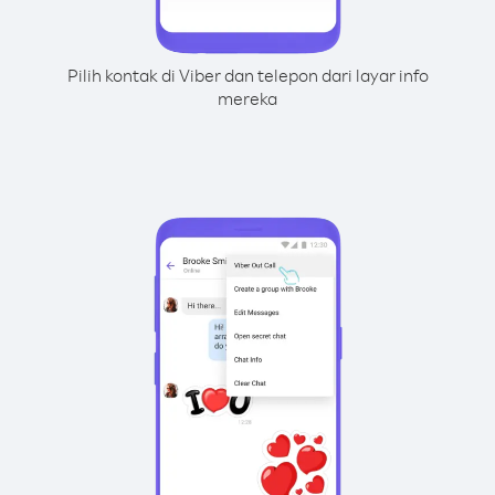
Pilih kontak di Viber dan telepon dari layar info
mereka