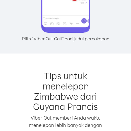
Pilih “Viber Out Call” dari judul percakapan
Tips untuk
menelepon
Zimbabwe dari
Guyana Prancis
Viber Out memberi Anda waktu
menelepon lebih banyak dengan