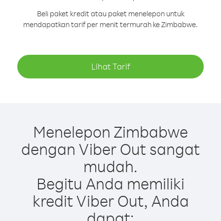
Beli paket kredit atau paket menelepon untuk
mendapatkan tarif per menit termurah ke Zimbabwe.
Lihat Tarif
Menelepon Zimbabwe
dengan Viber Out sangat
mudah.
Begitu Anda memiliki
kredit Viber Out, Anda
dapat: