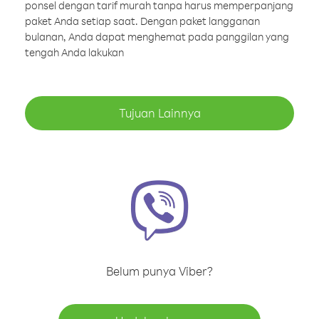
ponsel dengan tarif murah tanpa harus memperpanjang
paket Anda setiap saat. Dengan paket langganan
bulanan, Anda dapat menghemat pada panggilan yang
tengah Anda lakukan
Tujuan Lainnya
Belum punya Viber?