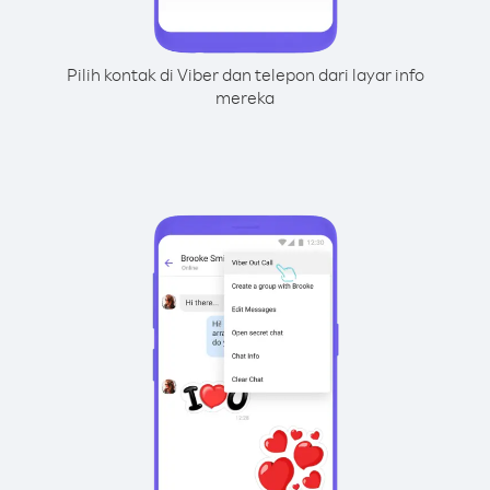
Pilih kontak di Viber dan telepon dari layar info
mereka