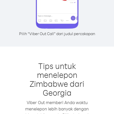
Pilih “Viber Out Call” dari judul percakapan
Tips untuk
menelepon
Zimbabwe dari
Georgia
Viber Out memberi Anda waktu
menelepon lebih banyak dengan