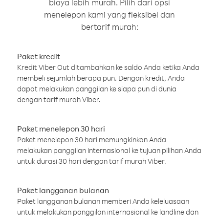
biaya lebih murah. Pilih dari opsi
menelepon kami yang fleksibel dan
bertarif murah:
Paket kredit
Kredit Viber Out ditambahkan ke saldo Anda ketika Anda
membeli sejumlah berapa pun. Dengan kredit, Anda
dapat melakukan panggilan ke siapa pun di dunia
dengan tarif murah Viber.
Paket menelepon 30 hari
Paket menelepon 30 hari memungkinkan Anda
melakukan panggilan internasional ke tujuan pilihan Anda
untuk durasi 30 hari dengan tarif murah Viber.
Paket langganan bulanan
Paket langganan bulanan memberi Anda keleluasaan
untuk melakukan panggilan internasional ke landline dan