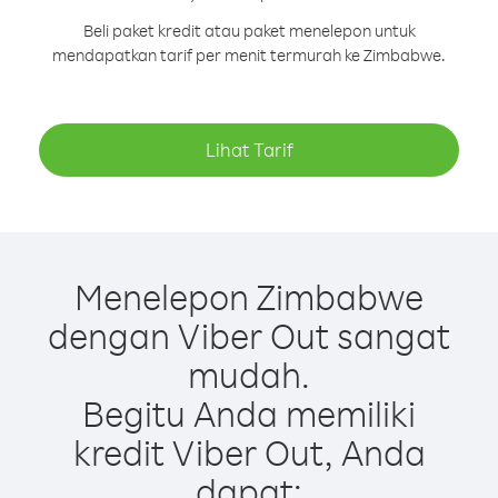
Beli paket kredit atau paket menelepon untuk
mendapatkan tarif per menit termurah ke Zimbabwe.
Lihat Tarif
Menelepon Zimbabwe
dengan Viber Out sangat
mudah.
Begitu Anda memiliki
kredit Viber Out, Anda
dapat: