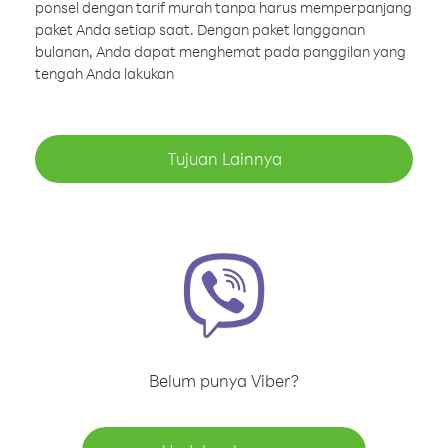
ponsel dengan tarif murah tanpa harus memperpanjang
paket Anda setiap saat. Dengan paket langganan
bulanan, Anda dapat menghemat pada panggilan yang
tengah Anda lakukan
Tujuan Lainnya
Belum punya Viber?