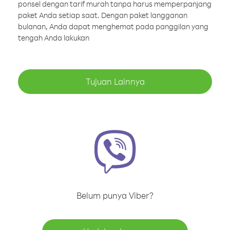
ponsel dengan tarif murah tanpa harus memperpanjang
paket Anda setiap saat. Dengan paket langganan
bulanan, Anda dapat menghemat pada panggilan yang
tengah Anda lakukan
Tujuan Lainnya
Belum punya Viber?