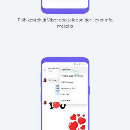
Pilih kontak di Viber dan telepon dari layar info
mereka