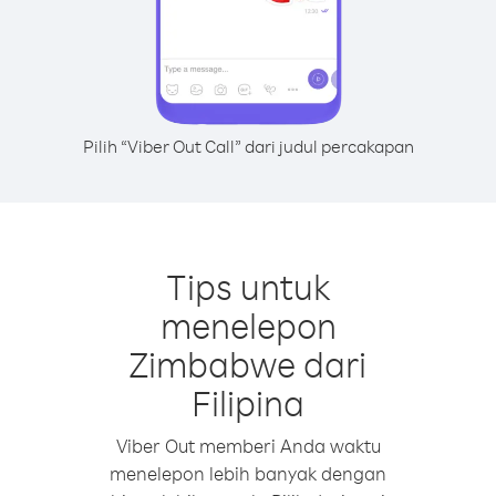
Pilih “Viber Out Call” dari judul percakapan
Tips untuk
menelepon
Zimbabwe dari
Filipina
Viber Out memberi Anda waktu
menelepon lebih banyak dengan