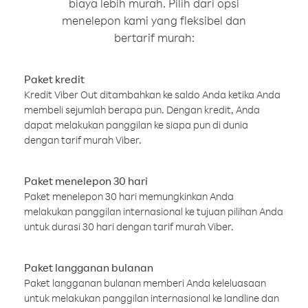
biaya lebih murah. Pilih dari opsi
menelepon kami yang fleksibel dan
bertarif murah:
Paket kredit
Kredit Viber Out ditambahkan ke saldo Anda ketika Anda
membeli sejumlah berapa pun. Dengan kredit, Anda
dapat melakukan panggilan ke siapa pun di dunia
dengan tarif murah Viber.
Paket menelepon 30 hari
Paket menelepon 30 hari memungkinkan Anda
melakukan panggilan internasional ke tujuan pilihan Anda
untuk durasi 30 hari dengan tarif murah Viber.
Paket langganan bulanan
Paket langganan bulanan memberi Anda keleluasaan
untuk melakukan panggilan internasional ke landline dan