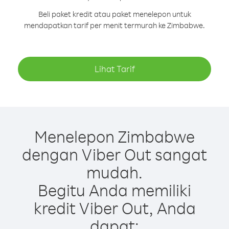
Beli paket kredit atau paket menelepon untuk
mendapatkan tarif per menit termurah ke Zimbabwe.
Lihat Tarif
Menelepon Zimbabwe
dengan Viber Out sangat
mudah.
Begitu Anda memiliki
kredit Viber Out, Anda
dapat: