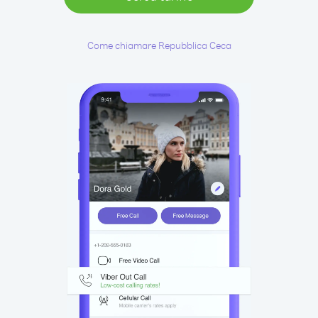
Come chiamare Repubblica Ceca