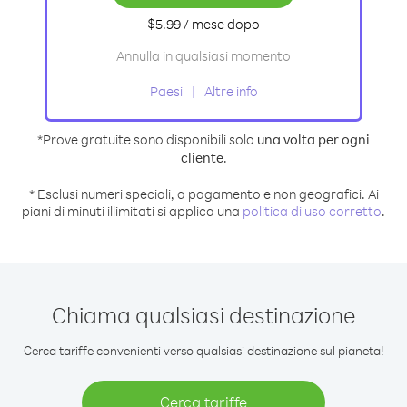
$5.99
/ mese
dopo
Annulla in qualsiasi momento
Paesi
Altre info
*Prove gratuite sono disponibili solo
una volta per ogni
cliente
.
* Esclusi numeri speciali, a pagamento e non geografici. Ai
piani di minuti illimitati si applica una
politica di uso corretto
.
Chiama qualsiasi destinazione
Cerca tariffe convenienti verso qualsiasi destinazione sul pianeta!
Cerca tariffe