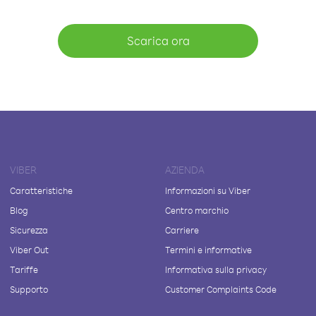
Scarica ora
VIBER
AZIENDA
Caratteristiche
Informazioni su Viber
Blog
Centro marchio
Sicurezza
Carriere
Viber Out
Termini e informative
Tariffe
Informativa sulla privacy
Supporto
Customer Complaints Code