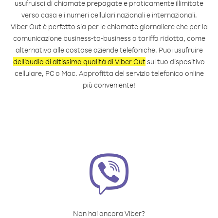
usufruisci di chiamate prepagate e praticamente illimitate
verso casa e i numeri cellulari nazionali e internazionali.
Viber Out è perfetto sia per le chiamate giornaliere che per la
comunicazione business-to-business a tariffa ridotta, come
alternativa alle costose aziende telefoniche. Puoi usufruire
dell’audio di altissima qualità di Viber Out
sul tuo dispositivo
cellulare, PC o Mac. Approfitta del servizio telefonico online
più conveniente!
Non hai ancora Viber?