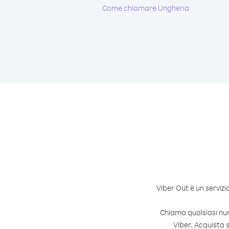
Come chiamare Ungheria
Viber Out è un servizi
Chiama qualsiasi nu
Viber. Acquista 