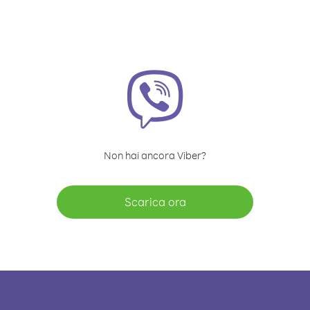
Non hai ancora Viber?
Scarica ora