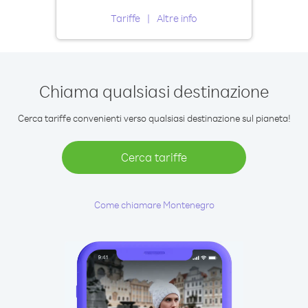
Tariffe
Altre info
Chiama qualsiasi destinazione
Cerca tariffe convenienti verso qualsiasi destinazione sul pianeta!
Cerca tariffe
Come chiamare Montenegro