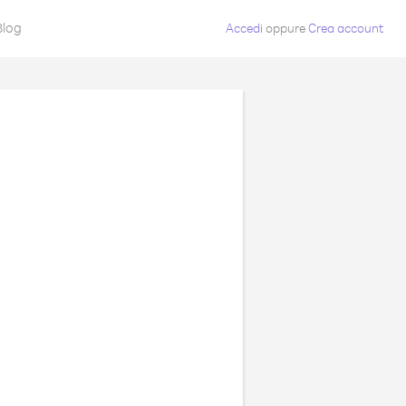
Blog
Accedi
oppure
Crea account