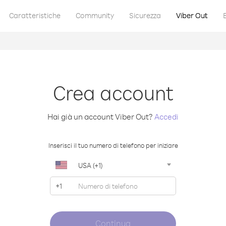
Caratteristiche
Community
Sicurezza
Viber Out
Crea account
Hai già un account Viber Out?
Accedi
Inserisci il tuo numero di telefono per iniziare
USA
(+
1
)
+
Continua