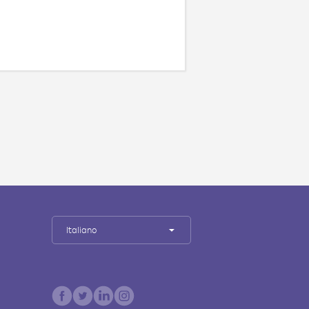
Italiano