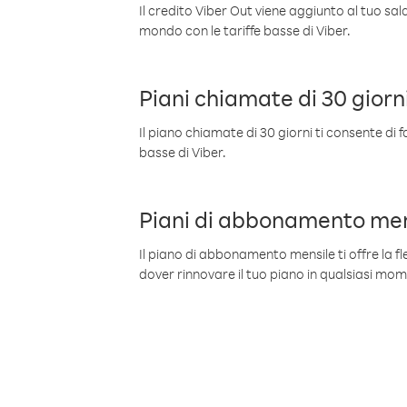
Il credito Viber Out viene aggiunto al tuo sa
mondo con le tariffe basse di Viber.
Piani chiamate di 30 giorn
Il piano chiamate di 30 giorni ti consente di f
basse di Viber.
Piani di abbonamento men
Il piano di abbonamento mensile ti offre la fles
dover rinnovare il tuo piano in qualsiasi mo