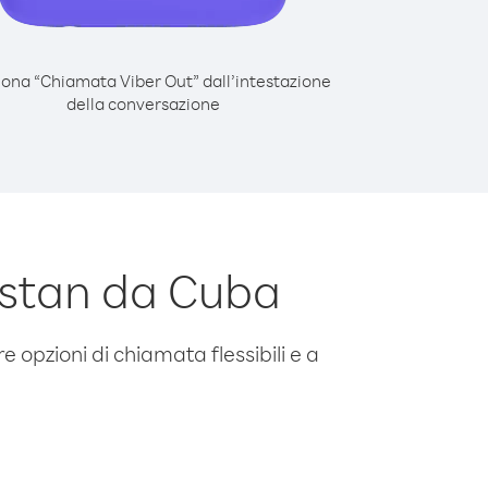
iona “Chiamata Viber Out” dall’intestazione
della conversazione
istan da Cuba
e opzioni di chiamata flessibili e a