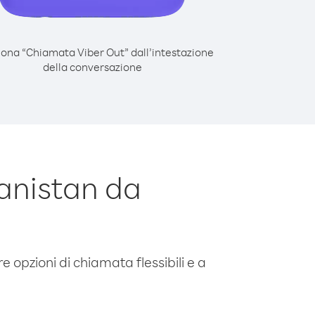
iona “Chiamata Viber Out” dall’intestazione
della conversazione
anistan da
e opzioni di chiamata flessibili e a