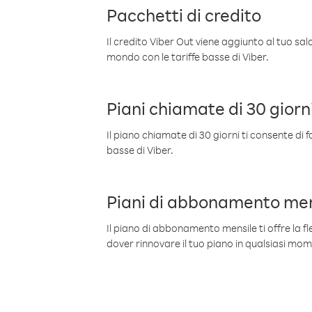
Pacchetti di credito
Il credito Viber Out viene aggiunto al tuo sa
mondo con le tariffe basse di Viber.
Piani chiamate di 30 giorn
Il piano chiamate di 30 giorni ti consente di f
basse di Viber.
Piani di abbonamento men
Il piano di abbonamento mensile ti offre la fles
dover rinnovare il tuo piano in qualsiasi mo