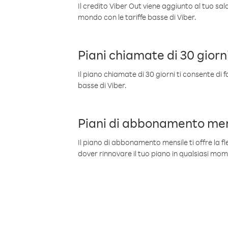
Il credito Viber Out viene aggiunto al tuo sa
mondo con le tariffe basse di Viber.
Piani chiamate di 30 giorn
Il piano chiamate di 30 giorni ti consente di f
basse di Viber.
Piani di abbonamento men
Il piano di abbonamento mensile ti offre la fles
dover rinnovare il tuo piano in qualsiasi mo