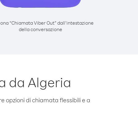
iona “Chiamata Viber Out” dall’intestazione
della conversazione
a da Algeria
e opzioni di chiamata flessibili e a