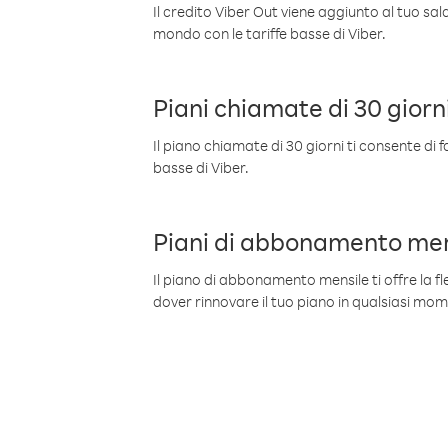
Il credito Viber Out viene aggiunto al tuo sa
mondo con le tariffe basse di Viber.
Piani chiamate di 30 giorn
Il piano chiamate di 30 giorni ti consente di f
basse di Viber.
Piani di abbonamento men
Il piano di abbonamento mensile ti offre la fles
dover rinnovare il tuo piano in qualsiasi mo