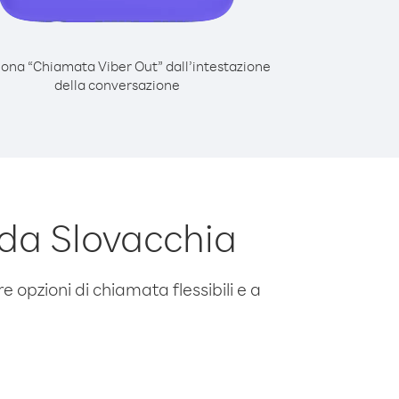
iona “Chiamata Viber Out” dall’intestazione
della conversazione
da Slovacchia
e opzioni di chiamata flessibili e a