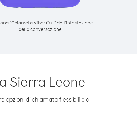
iona “Chiamata Viber Out” dall’intestazione
della conversazione
a Sierra Leone
e opzioni di chiamata flessibili e a