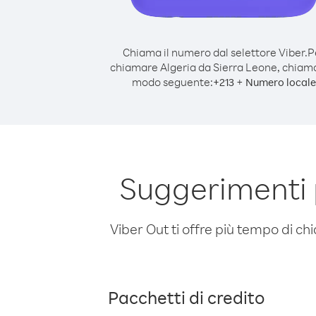
Chiama il numero dal selettore Viber.
P
chiamare Algeria da Sierra Leone, chiam
modo seguente:
+
+
213
Numero locale
Suggerimenti 
Viber Out ti offre più tempo di chi
Pacchetti di credito