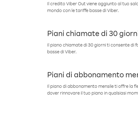
Il credito Viber Out viene aggiunto al tuo sa
mondo con le tariffe basse di Viber.
Piani chiamate di 30 giorn
Il piano chiamate di 30 giorni ti consente di f
basse di Viber.
Piani di abbonamento men
Il piano di abbonamento mensile ti offre la fles
dover rinnovare il tuo piano in qualsiasi mo