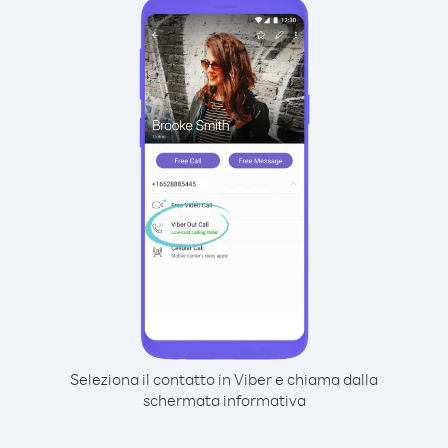
Seleziona il contatto in Viber e chiama dalla
schermata informativa