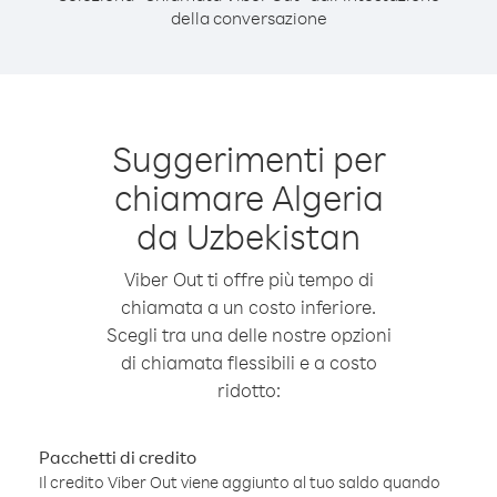
della conversazione
Suggerimenti per
chiamare Algeria
da Uzbekistan
Viber Out ti offre più tempo di
chiamata a un costo inferiore.
Scegli tra una delle nostre opzioni
di chiamata flessibili e a costo
ridotto:
Pacchetti di credito
Il credito Viber Out viene aggiunto al tuo saldo quando