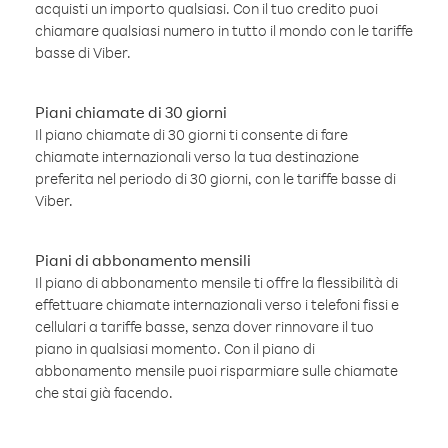
acquisti un importo qualsiasi. Con il tuo credito puoi
chiamare qualsiasi numero in tutto il mondo con le tariffe
basse di Viber.
Piani chiamate di 30 giorni
Il piano chiamate di 30 giorni ti consente di fare
chiamate internazionali verso la tua destinazione
preferita nel periodo di 30 giorni, con le tariffe basse di
Viber.
Piani di abbonamento mensili
Il piano di abbonamento mensile ti offre la flessibilità di
effettuare chiamate internazionali verso i telefoni fissi e
cellulari a tariffe basse, senza dover rinnovare il tuo
piano in qualsiasi momento. Con il piano di
abbonamento mensile puoi risparmiare sulle chiamate
che stai già facendo.