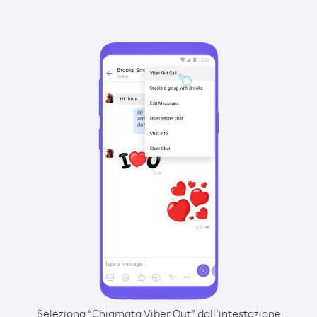
Seleziona “Chiamata Viber Out” dall’intestazione