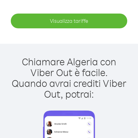
Visualizza tariffe
Chiamare Algeria con
Viber Out è facile.
Quando avrai crediti Viber
Out, potrai: