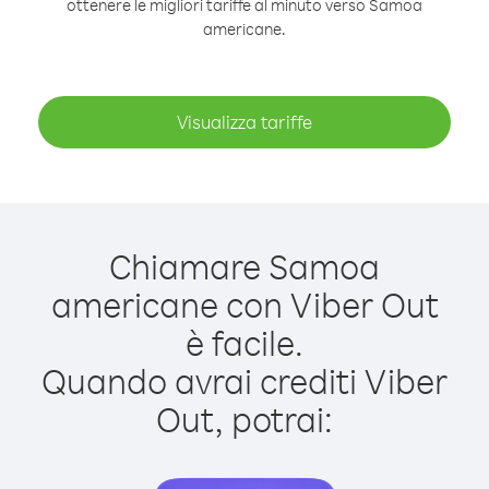
ottenere le migliori tariffe al minuto verso Samoa
americane.
Visualizza tariffe
Chiamare Samoa
americane con Viber Out
è facile.
Quando avrai crediti Viber
Out, potrai: