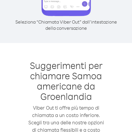
Seleziona “Chiamata Viber Out” dall’intestazione
della conversazione
Suggerimenti per
chiamare Samoa
americane da
Groenlandia
Viber Out ti offre più tempo di
chiamata a un costo inferiore.
Scegli tra una delle nostre opzioni
di chiamata flessibili e a costo