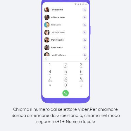
Chiama il numero dal selettore Viber.
Per chiamare
Samoa americane da Groenlandia, chiama nel modo
seguente:
+
+
1
Numero locale