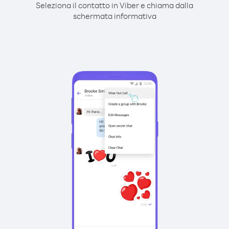
Seleziona il contatto in Viber e chiama dalla
schermata informativa