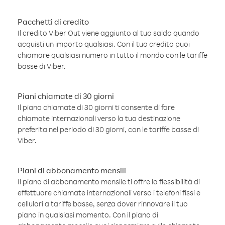
Pacchetti di credito
Il credito Viber Out viene aggiunto al tuo saldo quando
acquisti un importo qualsiasi. Con il tuo credito puoi
chiamare qualsiasi numero in tutto il mondo con le tariffe
basse di Viber.
Piani chiamate di 30 giorni
Il piano chiamate di 30 giorni ti consente di fare
chiamate internazionali verso la tua destinazione
preferita nel periodo di 30 giorni, con le tariffe basse di
Viber.
Piani di abbonamento mensili
Il piano di abbonamento mensile ti offre la flessibilità di
effettuare chiamate internazionali verso i telefoni fissi e
cellulari a tariffe basse, senza dover rinnovare il tuo
piano in qualsiasi momento. Con il piano di