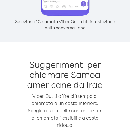
Seleziona “Chiamata Viber Out” dall’intestazione
della conversazione
Suggerimenti per
chiamare Samoa
americane da Iraq
Viber Out ti offre più tempo di
chiamata a un costo inferiore.
Scegli tra una delle nostre opzioni
di chiamata flessibili e a costo
ridotto: