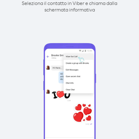
Seleziona il contatto in Viber e chiama dalla
schermata informativa