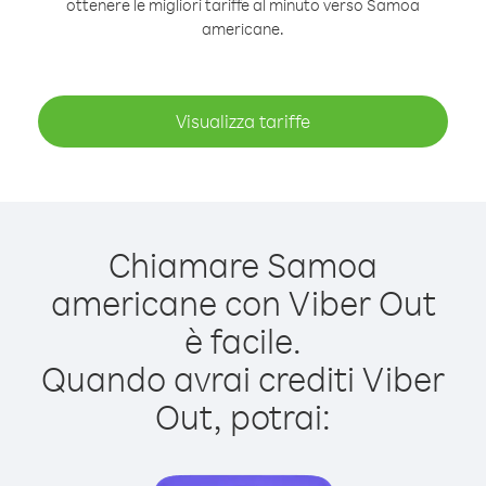
ottenere le migliori tariffe al minuto verso Samoa
americane.
Visualizza tariffe
Chiamare Samoa
americane con Viber Out
è facile.
Quando avrai crediti Viber
Out, potrai: