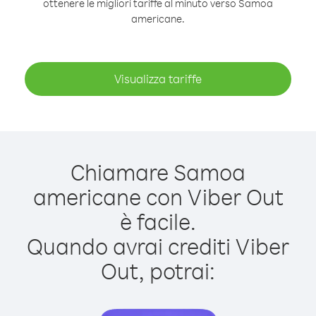
ottenere le migliori tariffe al minuto verso Samoa
americane.
Visualizza tariffe
Chiamare Samoa
americane con Viber Out
è facile.
Quando avrai crediti Viber
Out, potrai: