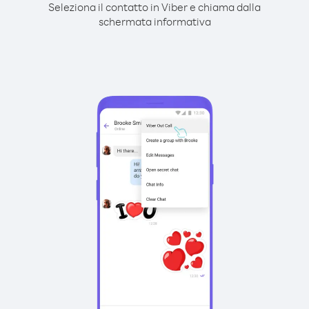
Seleziona il contatto in Viber e chiama dalla
schermata informativa