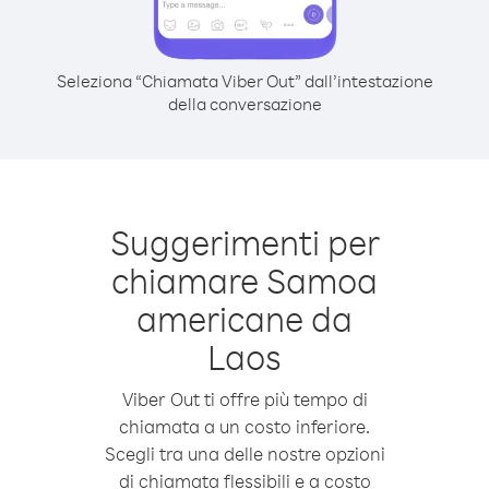
Seleziona “Chiamata Viber Out” dall’intestazione
della conversazione
Suggerimenti per
chiamare Samoa
americane da
Laos
Viber Out ti offre più tempo di
chiamata a un costo inferiore.
Scegli tra una delle nostre opzioni
di chiamata flessibili e a costo