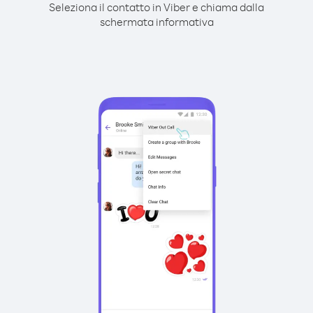
Seleziona il contatto in Viber e chiama dalla
schermata informativa