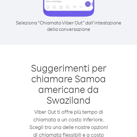
Seleziona “Chiamata Viber Out” dall’intestazione
della conversazione
Suggerimenti per
chiamare Samoa
americane da
Swaziland
Viber Out ti offre più tempo di
chiamata a un costo inferiore.
Scegli tra una delle nostre opzioni
di chiamata flessibili e a costo