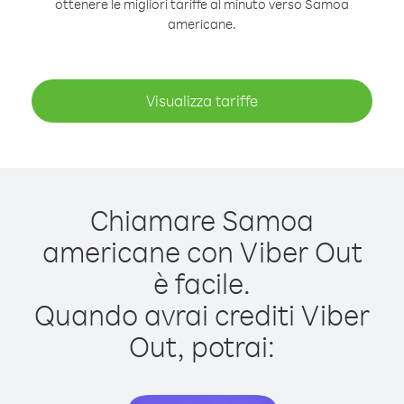
ottenere le migliori tariffe al minuto verso Samoa
americane.
Visualizza tariffe
Chiamare Samoa
americane con Viber Out
è facile.
Quando avrai crediti Viber
Out, potrai: