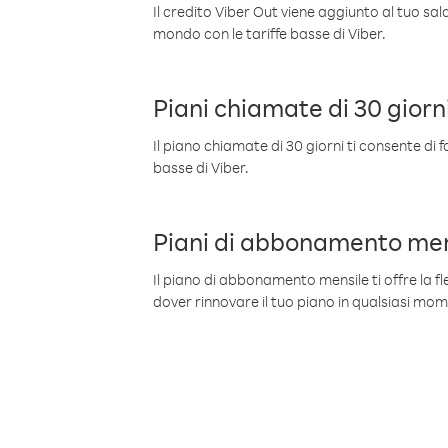
Il credito Viber Out viene aggiunto al tuo sa
mondo con le tariffe basse di Viber.
Piani chiamate di 30 giorn
Il piano chiamate di 30 giorni ti consente di f
basse di Viber.
Piani di abbonamento men
Il piano di abbonamento mensile ti offre la fles
dover rinnovare il tuo piano in qualsiasi mo