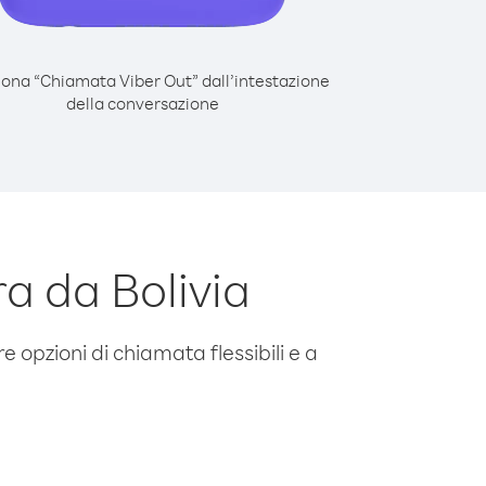
iona “Chiamata Viber Out” dall’intestazione
della conversazione
a da Bolivia
e opzioni di chiamata flessibili e a