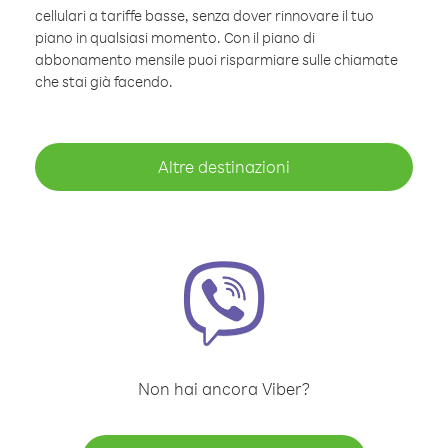
cellulari a tariffe basse, senza dover rinnovare il tuo
piano in qualsiasi momento. Con il piano di
abbonamento mensile puoi risparmiare sulle chiamate
che stai già facendo.
Altre destinazioni
Non hai ancora Viber?