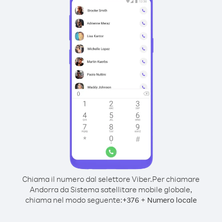
Chiama il numero dal selettore Viber.
Per chiamare
Andorra da Sistema satellitare mobile globale,
chiama nel modo seguente:
+
+
376
Numero locale