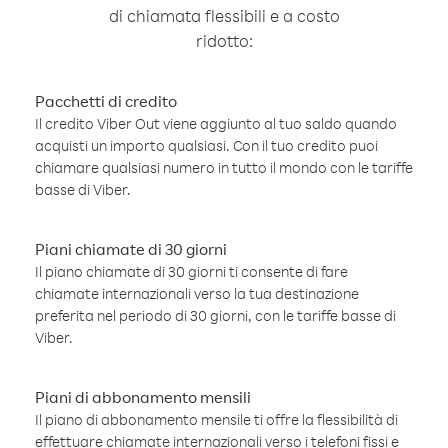
di chiamata flessibili e a costo
ridotto:
Pacchetti di credito
Il credito Viber Out viene aggiunto al tuo saldo quando
acquisti un importo qualsiasi. Con il tuo credito puoi
chiamare qualsiasi numero in tutto il mondo con le tariffe
basse di Viber.
Piani chiamate di 30 giorni
Il piano chiamate di 30 giorni ti consente di fare
chiamate internazionali verso la tua destinazione
preferita nel periodo di 30 giorni, con le tariffe basse di
Viber.
Piani di abbonamento mensili
Il piano di abbonamento mensile ti offre la flessibilità di
effettuare chiamate internazionali verso i telefoni fissi e