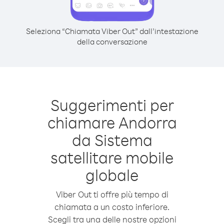
Seleziona “Chiamata Viber Out” dall’intestazione
della conversazione
Suggerimenti per
chiamare Andorra
da Sistema
satellitare mobile
globale
Viber Out ti offre più tempo di
chiamata a un costo inferiore.
Scegli tra una delle nostre opzioni