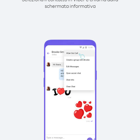
schermata informativa