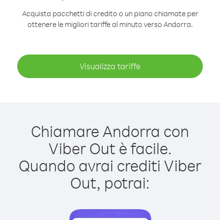
Acquista pacchetti di credito o un piano chiamate per
ottenere le migliori tariffe al minuto verso Andorra.
Visualizza tariffe
Chiamare Andorra con
Viber Out è facile.
Quando avrai crediti Viber
Out, potrai: