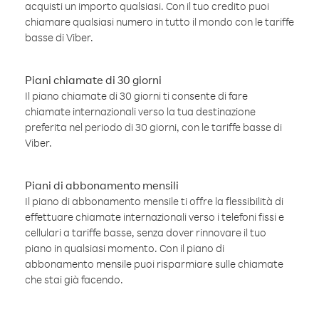
acquisti un importo qualsiasi. Con il tuo credito puoi
chiamare qualsiasi numero in tutto il mondo con le tariffe
basse di Viber.
Piani chiamate di 30 giorni
Il piano chiamate di 30 giorni ti consente di fare
chiamate internazionali verso la tua destinazione
preferita nel periodo di 30 giorni, con le tariffe basse di
Viber.
Piani di abbonamento mensili
Il piano di abbonamento mensile ti offre la flessibilità di
effettuare chiamate internazionali verso i telefoni fissi e
cellulari a tariffe basse, senza dover rinnovare il tuo
piano in qualsiasi momento. Con il piano di
abbonamento mensile puoi risparmiare sulle chiamate
che stai già facendo.