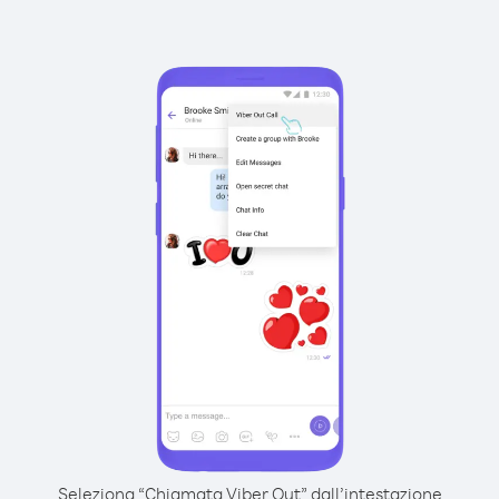
Seleziona “Chiamata Viber Out” dall’intestazione