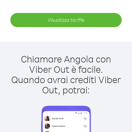
Visualizza tariffe
Chiamare Angola con
Viber Out è facile.
Quando avrai crediti Viber
Out, potrai: