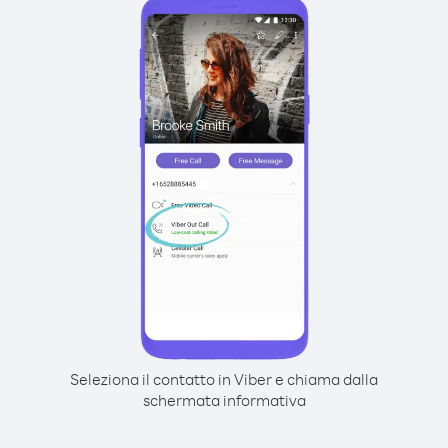
Seleziona il contatto in Viber e chiama dalla
schermata informativa