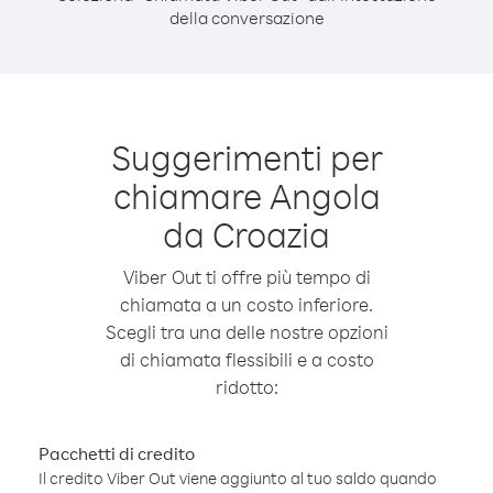
della conversazione
Suggerimenti per
chiamare Angola
da Croazia
Viber Out ti offre più tempo di
chiamata a un costo inferiore.
Scegli tra una delle nostre opzioni
di chiamata flessibili e a costo
ridotto:
Pacchetti di credito
Il credito Viber Out viene aggiunto al tuo saldo quando