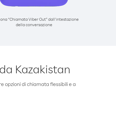
iona “Chiamata Viber Out” dall’intestazione
della conversazione
 da Kazakistan
e opzioni di chiamata flessibili e a