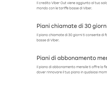
Il credito Viber Out viene aggiunto al tuo sa
mondo con le tariffe basse di Viber.
Piani chiamate di 30 giorn
Il piano chiamate di 30 giorni ti consente di f
basse di Viber.
Piani di abbonamento men
Il piano di abbonamento mensile ti offre la fles
dover rinnovare il tuo piano in qualsiasi mo