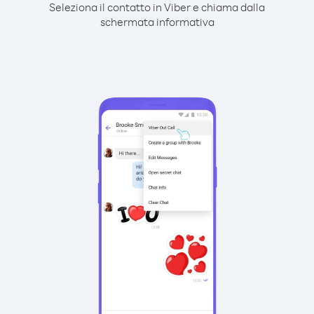
Seleziona il contatto in Viber e chiama dalla
schermata informativa