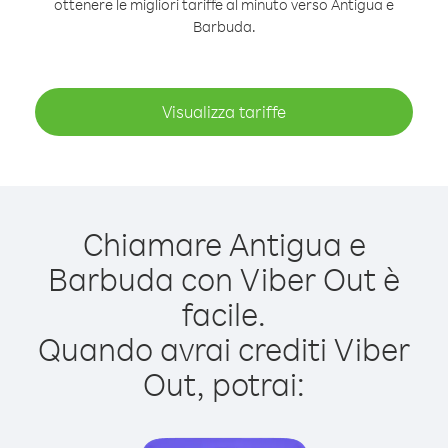
ottenere le migliori tariffe al minuto verso Antigua e
Barbuda.
Visualizza tariffe
Chiamare Antigua e
Barbuda con Viber Out è
facile.
Quando avrai crediti Viber
Out, potrai: