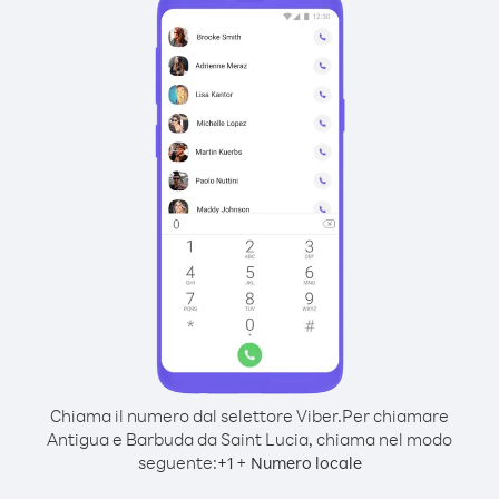
Chiama il numero dal selettore Viber.
Per chiamare
Antigua e Barbuda da Saint Lucia, chiama nel modo
seguente:
+
+
1
Numero locale