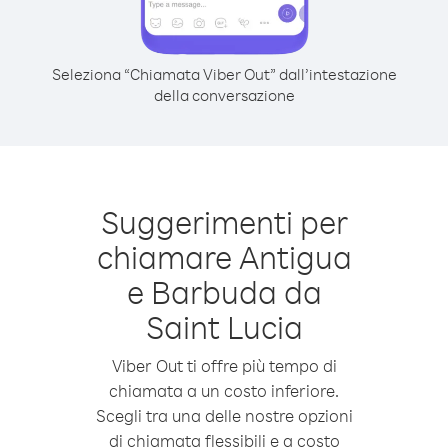
Seleziona “Chiamata Viber Out” dall’intestazione
della conversazione
Suggerimenti per
chiamare Antigua
e Barbuda da
Saint Lucia
Viber Out ti offre più tempo di
chiamata a un costo inferiore.
Scegli tra una delle nostre opzioni
di chiamata flessibili e a costo