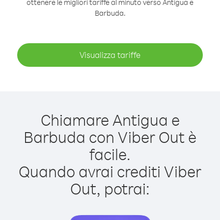
ottenere le migliori tariffe al minuto verso Antigua e
Barbuda.
Visualizza tariffe
Chiamare Antigua e
Barbuda con Viber Out è
facile.
Quando avrai crediti Viber
Out, potrai: