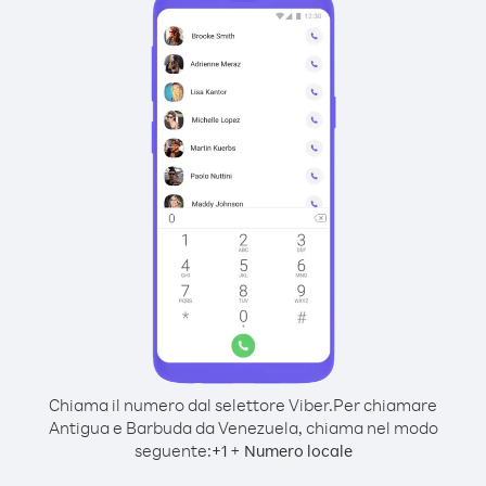
Chiama il numero dal selettore Viber.
Per chiamare
Antigua e Barbuda da Venezuela, chiama nel modo
seguente:
+
+
1
Numero locale