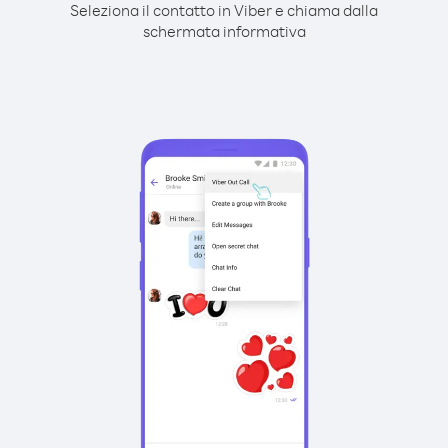
Seleziona il contatto in Viber e chiama dalla
schermata informativa