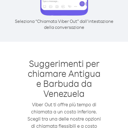
Seleziona “Chiamata Viber Out” dall’intestazione
della conversazione
Suggerimenti per
chiamare Antigua
e Barbuda da
Venezuela
Viber Out ti offre più tempo di
chiamata a un costo inferiore.
Scegli tra una delle nostre opzioni
di chiamata flessibili e a costo