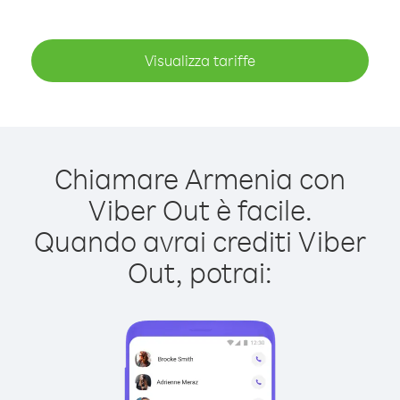
Visualizza tariffe
Chiamare Armenia con
Viber Out è facile.
Quando avrai crediti Viber
Out, potrai: