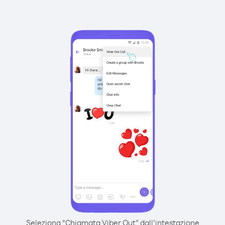
Seleziona “Chiamata Viber Out” dall’intestazione