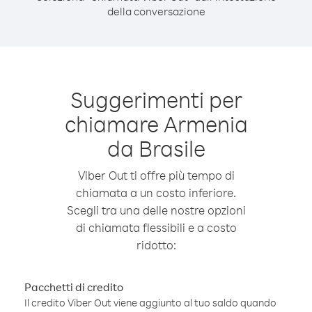
della conversazione
Suggerimenti per
chiamare Armenia
da Brasile
Viber Out ti offre più tempo di
chiamata a un costo inferiore.
Scegli tra una delle nostre opzioni
di chiamata flessibili e a costo
ridotto:
Pacchetti di credito
Il credito Viber Out viene aggiunto al tuo saldo quando