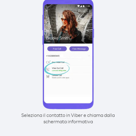
Seleziona il contatto in Viber e chiama dalla
schermata informativa