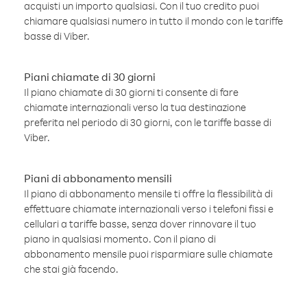
acquisti un importo qualsiasi. Con il tuo credito puoi
chiamare qualsiasi numero in tutto il mondo con le tariffe
basse di Viber.
Piani chiamate di 30 giorni
Il piano chiamate di 30 giorni ti consente di fare
chiamate internazionali verso la tua destinazione
preferita nel periodo di 30 giorni, con le tariffe basse di
Viber.
Piani di abbonamento mensili
Il piano di abbonamento mensile ti offre la flessibilità di
effettuare chiamate internazionali verso i telefoni fissi e
cellulari a tariffe basse, senza dover rinnovare il tuo
piano in qualsiasi momento. Con il piano di
abbonamento mensile puoi risparmiare sulle chiamate
che stai già facendo.