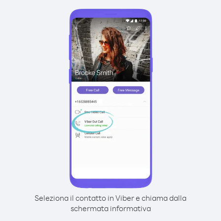
Seleziona il contatto in Viber e chiama dalla
schermata informativa