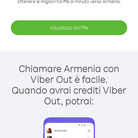
ottenere le migliori tariffe al minuto verso Armenia.
Visualizza tariffe
Chiamare Armenia con
Viber Out è facile.
Quando avrai crediti Viber
Out, potrai: