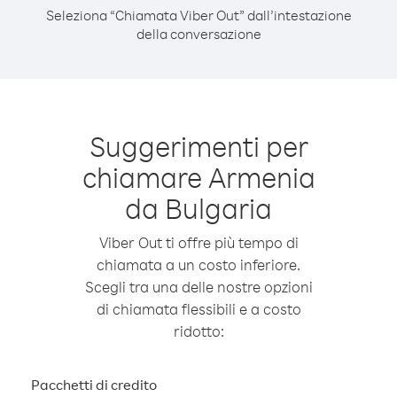
Seleziona “Chiamata Viber Out” dall’intestazione
della conversazione
Suggerimenti per
chiamare Armenia
da Bulgaria
Viber Out ti offre più tempo di
chiamata a un costo inferiore.
Scegli tra una delle nostre opzioni
di chiamata flessibili e a costo
ridotto:
Pacchetti di credito