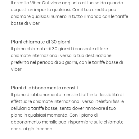
Il credito Viber Out viene aggiunto al tuo saldo quando
acquisti un importo qualsiasi. Con il tuo credito puoi
chiamare qualsiasi numero in tutto il mondo con le tariffe
basse di Viber.
Piani chiamate di 30 giorni
Il piano chiamate di 30 giorni ti consente di fare
chiamate internazionali verso la tua destinazione
preferita nel periodo di 30 giorni, con le tariffe basse di
Viber.
Piani di abbonamento mensili
Il piano di abbonamento mensile ti offre la flessibilità di
effettuare chiamate internazionali verso i telefoni fissi e
cellulari a tariffe basse, senza dover rinnovare il tuo
piano in qualsiasi momento. Con il piano di
abbonamento mensile puoi risparmiare sulle chiamate
che stai già facendo.