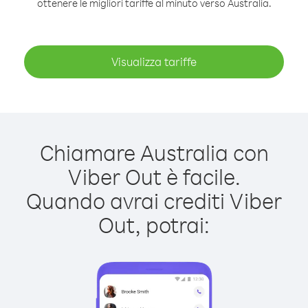
ottenere le migliori tariffe al minuto verso Australia.
Visualizza tariffe
Chiamare Australia con
Viber Out è facile.
Quando avrai crediti Viber
Out, potrai: