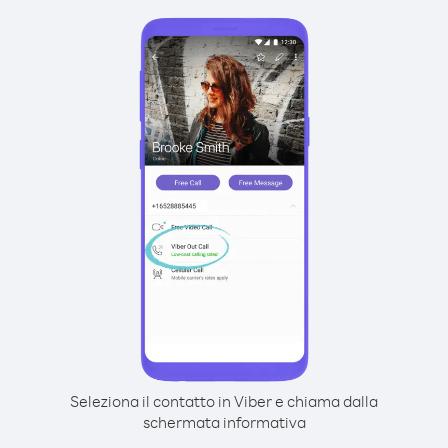
Seleziona il contatto in Viber e chiama dalla
schermata informativa