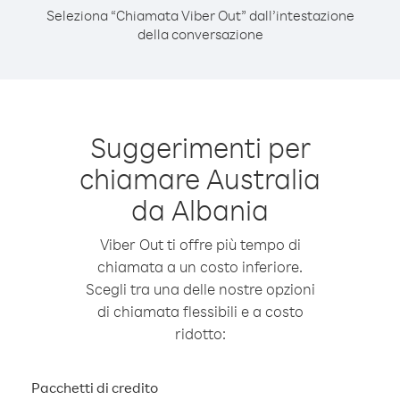
Seleziona “Chiamata Viber Out” dall’intestazione
della conversazione
Suggerimenti per
chiamare Australia
da Albania
Viber Out ti offre più tempo di
chiamata a un costo inferiore.
Scegli tra una delle nostre opzioni
di chiamata flessibili e a costo
ridotto:
Pacchetti di credito