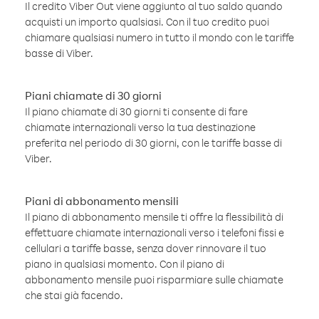
Il credito Viber Out viene aggiunto al tuo saldo quando
acquisti un importo qualsiasi. Con il tuo credito puoi
chiamare qualsiasi numero in tutto il mondo con le tariffe
basse di Viber.
Piani chiamate di 30 giorni
Il piano chiamate di 30 giorni ti consente di fare
chiamate internazionali verso la tua destinazione
preferita nel periodo di 30 giorni, con le tariffe basse di
Viber.
Piani di abbonamento mensili
Il piano di abbonamento mensile ti offre la flessibilità di
effettuare chiamate internazionali verso i telefoni fissi e
cellulari a tariffe basse, senza dover rinnovare il tuo
piano in qualsiasi momento. Con il piano di
abbonamento mensile puoi risparmiare sulle chiamate
che stai già facendo.