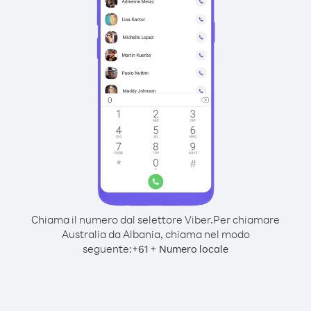
Chiama il numero dal selettore Viber.
Per chiamare
Australia da Albania, chiama nel modo
seguente:
+
+
61
Numero locale