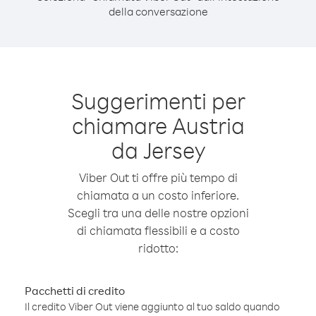
della conversazione
Suggerimenti per
chiamare Austria
da Jersey
Viber Out ti offre più tempo di
chiamata a un costo inferiore.
Scegli tra una delle nostre opzioni
di chiamata flessibili e a costo
ridotto:
Pacchetti di credito
Il credito Viber Out viene aggiunto al tuo saldo quando