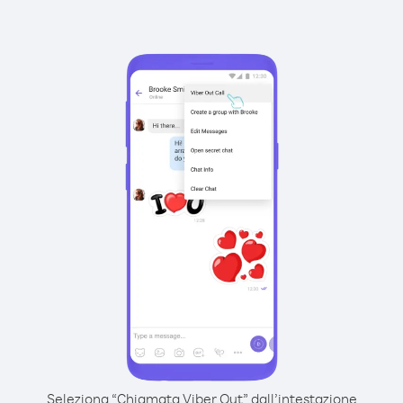
Seleziona “Chiamata Viber Out” dall’intestazione