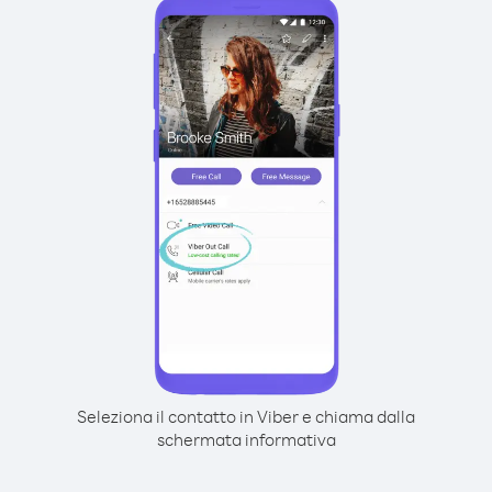
Seleziona il contatto in Viber e chiama dalla
schermata informativa