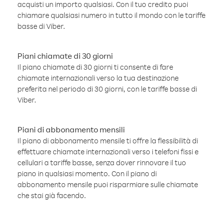
acquisti un importo qualsiasi. Con il tuo credito puoi
chiamare qualsiasi numero in tutto il mondo con le tariffe
basse di Viber.
Piani chiamate di 30 giorni
Il piano chiamate di 30 giorni ti consente di fare
chiamate internazionali verso la tua destinazione
preferita nel periodo di 30 giorni, con le tariffe basse di
Viber.
Piani di abbonamento mensili
Il piano di abbonamento mensile ti offre la flessibilità di
effettuare chiamate internazionali verso i telefoni fissi e
cellulari a tariffe basse, senza dover rinnovare il tuo
piano in qualsiasi momento. Con il piano di
abbonamento mensile puoi risparmiare sulle chiamate
che stai già facendo.