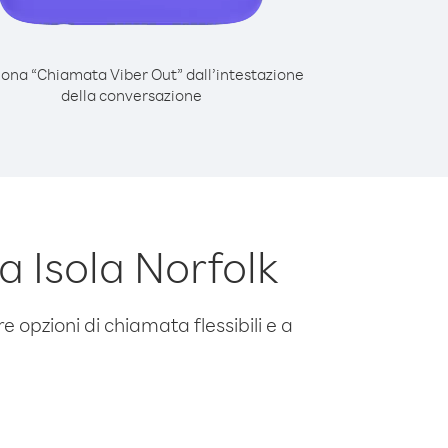
iona “Chiamata Viber Out” dall’intestazione
della conversazione
 Isola Norfolk
e opzioni di chiamata flessibili e a