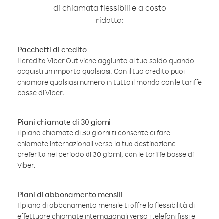
di chiamata flessibili e a costo
ridotto:
Pacchetti di credito
Il credito Viber Out viene aggiunto al tuo saldo quando
acquisti un importo qualsiasi. Con il tuo credito puoi
chiamare qualsiasi numero in tutto il mondo con le tariffe
basse di Viber.
Piani chiamate di 30 giorni
Il piano chiamate di 30 giorni ti consente di fare
chiamate internazionali verso la tua destinazione
preferita nel periodo di 30 giorni, con le tariffe basse di
Viber.
Piani di abbonamento mensili
Il piano di abbonamento mensile ti offre la flessibilità di
effettuare chiamate internazionali verso i telefoni fissi e