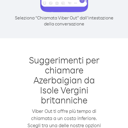
Seleziona “Chiamata Viber Out” dall’intestazione
della conversazione
Suggerimenti per
chiamare
Azerbaigian da
Isole Vergini
britanniche
Viber Out ti offre più tempo di
chiamata a un costo inferiore.
Scegli tra una delle nostre opzioni