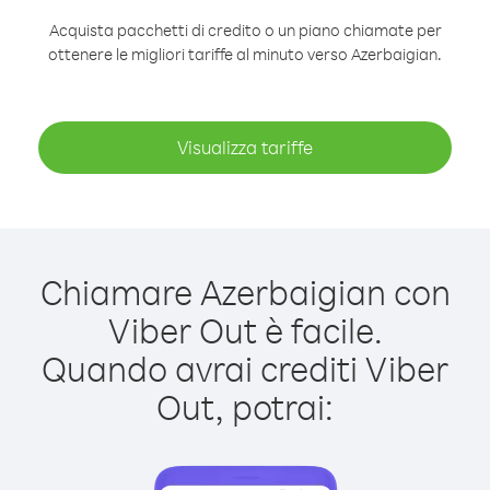
Acquista pacchetti di credito o un piano chiamate per
ottenere le migliori tariffe al minuto verso Azerbaigian.
Visualizza tariffe
Chiamare Azerbaigian con
Viber Out è facile.
Quando avrai crediti Viber
Out, potrai: