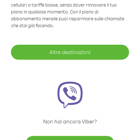
cellulari a tariffe basse, senza dover rinnovare il tuo
piano in qualsiasi momento. Con il piano di
abbonamento mensile puoi risparmiare sulle chiamate
che stai già facendo.
Altre destinazioni
Non hai ancora Viber?