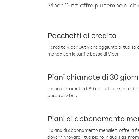
Viber Out ti offre più tempo di chi
Pacchetti di credito
Il credito Viber Out viene aggiunto al tuo sa
mondo con le tariffe basse di Viber.
Piani chiamate di 30 giorn
Il piano chiamate di 30 giorni ti consente di f
basse di Viber.
Piani di abbonamento men
Il piano di abbonamento mensile ti offre la fles
dover rinnovare il tuo piano in qualsiasi mo