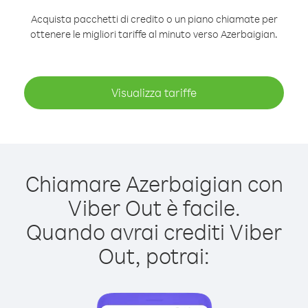
Acquista pacchetti di credito o un piano chiamate per
ottenere le migliori tariffe al minuto verso Azerbaigian.
Visualizza tariffe
Chiamare Azerbaigian con
Viber Out è facile.
Quando avrai crediti Viber
Out, potrai: