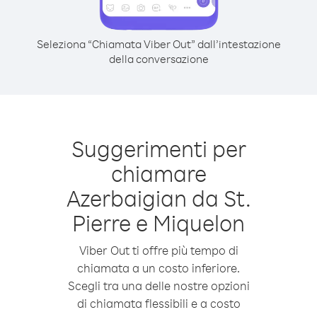
Seleziona “Chiamata Viber Out” dall’intestazione
della conversazione
Suggerimenti per
chiamare
Azerbaigian da St.
Pierre e Miquelon
Viber Out ti offre più tempo di
chiamata a un costo inferiore.
Scegli tra una delle nostre opzioni
di chiamata flessibili e a costo