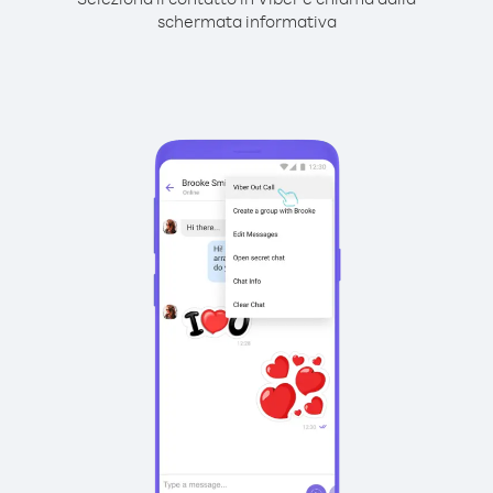
schermata informativa