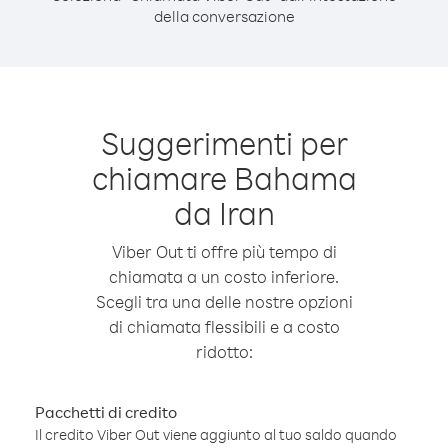
della conversazione
Suggerimenti per
chiamare Bahama
da Iran
Viber Out ti offre più tempo di
chiamata a un costo inferiore.
Scegli tra una delle nostre opzioni
di chiamata flessibili e a costo
ridotto:
Pacchetti di credito
Il credito Viber Out viene aggiunto al tuo saldo quando