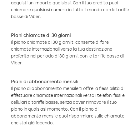
acquisti un importo qualsiasi. Con il tuo credito puoi
chiamare qualsiasi numero in tutto il mondo con le tariffe
basse di Viber.
Piani chiamate di 30 giorni
Il piano chiamate di 30 giorni ti consente di fare
chiamate internazionali verso la tua destinazione
preferita nel periodo di 30 giorni, con le tariffe basse di
Viber.
Piani di abbonamento mensili
Il piano di abbonamento mensile ti offre la flessibilità di
effettuare chiamate internazionali verso i telefoni fissi e
cellulari a tariffe basse, senza dover rinnovare il tuo
piano in qualsiasi momento. Con il piano di
abbonamento mensile puoi risparmiare sulle chiamate
che stai già facendo.