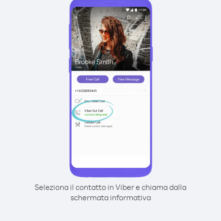
Seleziona il contatto in Viber e chiama dalla
schermata informativa