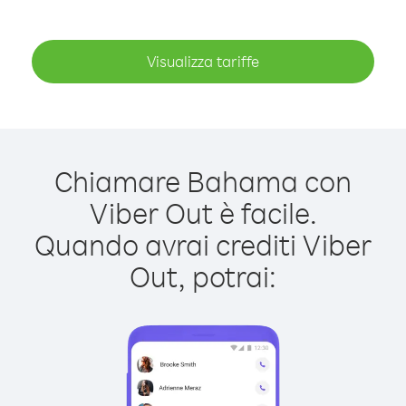
Visualizza tariffe
Chiamare Bahama con
Viber Out è facile.
Quando avrai crediti Viber
Out, potrai: