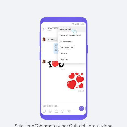
Seleziona “Chiamata Viber Out” dall’intestazione