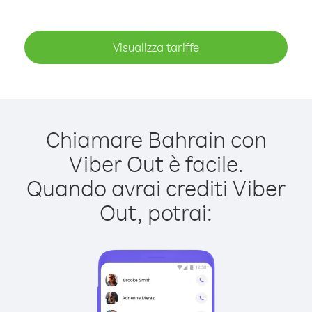
Visualizza tariffe
Chiamare Bahrain con
Viber Out è facile.
Quando avrai crediti Viber
Out, potrai: