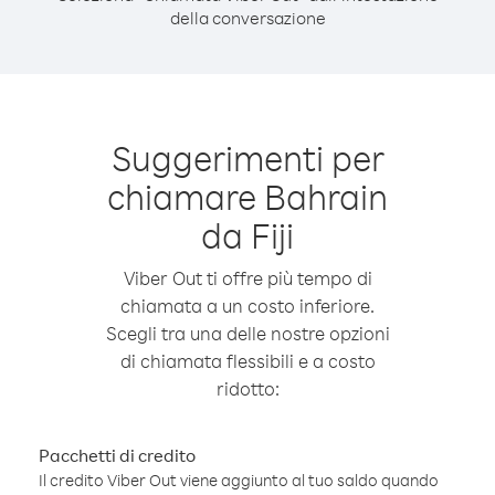
della conversazione
Suggerimenti per
chiamare Bahrain
da Fiji
Viber Out ti offre più tempo di
chiamata a un costo inferiore.
Scegli tra una delle nostre opzioni
di chiamata flessibili e a costo
ridotto:
Pacchetti di credito
Il credito Viber Out viene aggiunto al tuo saldo quando