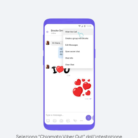
Seleziona “Chiamata Viber Out” dall’intestazione