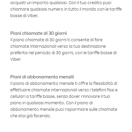
acquisti un importo qualsiasi. Con il tuo credito puoi
chiamare qualsiasi numero in tutto il mondo con le tariffe
basse di Viber.
Piani chiamate di 30 giorni
Il piano chiamate di 30 giorni ti consente di fare
chiamate internazionali verso la tua destinazione
preferita nel periodo di 30 giorni, con le tariffe basse di
Viber.
Piani di abbonamento mensili
Il piano di abbonamento mensile ti offre la flessibilità di
effettuare chiamate internazionali verso i telefoni fissi e
cellulari a tariffe basse, senza dover rinnovare il tuo
piano in qualsiasi momento. Con il piano di
abbonamento mensile puoi risparmiare sulle chiamate
che stai già facendo.