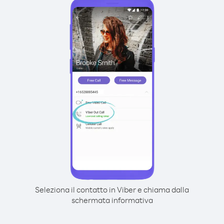
Seleziona il contatto in Viber e chiama dalla
schermata informativa