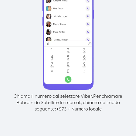
Chiama il numero dal selettore Viber.
Per chiamare
Bahrain da Satellite Immarsat, chiama nel modo
seguente:
+
+
973
Numero locale