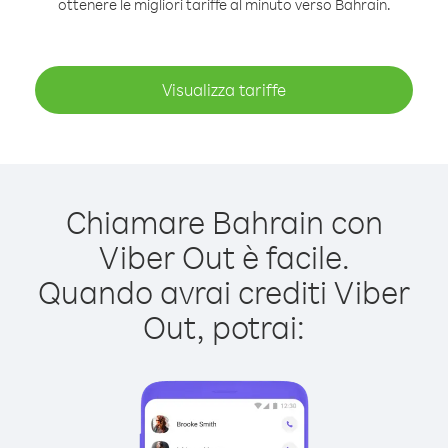
ottenere le migliori tariffe al minuto verso Bahrain.
Visualizza tariffe
Chiamare Bahrain con
Viber Out è facile.
Quando avrai crediti Viber
Out, potrai: