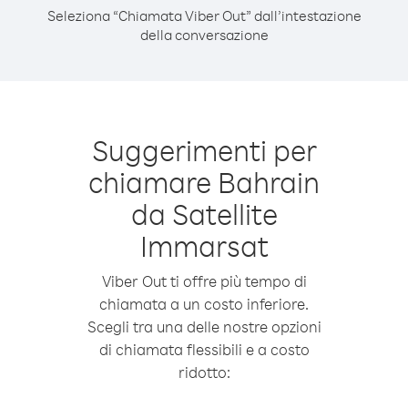
Seleziona “Chiamata Viber Out” dall’intestazione
della conversazione
Suggerimenti per
chiamare Bahrain
da Satellite
Immarsat
Viber Out ti offre più tempo di
chiamata a un costo inferiore.
Scegli tra una delle nostre opzioni
di chiamata flessibili e a costo
ridotto: