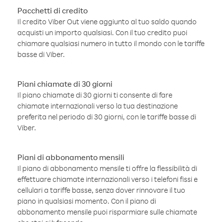
Pacchetti di credito
Il credito Viber Out viene aggiunto al tuo saldo quando
acquisti un importo qualsiasi. Con il tuo credito puoi
chiamare qualsiasi numero in tutto il mondo con le tariffe
basse di Viber.
Piani chiamate di 30 giorni
Il piano chiamate di 30 giorni ti consente di fare
chiamate internazionali verso la tua destinazione
preferita nel periodo di 30 giorni, con le tariffe basse di
Viber.
Piani di abbonamento mensili
Il piano di abbonamento mensile ti offre la flessibilità di
effettuare chiamate internazionali verso i telefoni fissi e
cellulari a tariffe basse, senza dover rinnovare il tuo
piano in qualsiasi momento. Con il piano di
abbonamento mensile puoi risparmiare sulle chiamate