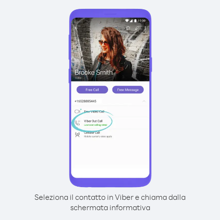
Seleziona il contatto in Viber e chiama dalla
schermata informativa