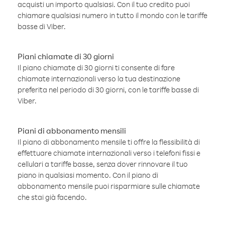
acquisti un importo qualsiasi. Con il tuo credito puoi
chiamare qualsiasi numero in tutto il mondo con le tariffe
basse di Viber.
Piani chiamate di 30 giorni
Il piano chiamate di 30 giorni ti consente di fare
chiamate internazionali verso la tua destinazione
preferita nel periodo di 30 giorni, con le tariffe basse di
Viber.
Piani di abbonamento mensili
Il piano di abbonamento mensile ti offre la flessibilità di
effettuare chiamate internazionali verso i telefoni fissi e
cellulari a tariffe basse, senza dover rinnovare il tuo
piano in qualsiasi momento. Con il piano di
abbonamento mensile puoi risparmiare sulle chiamate
che stai già facendo.