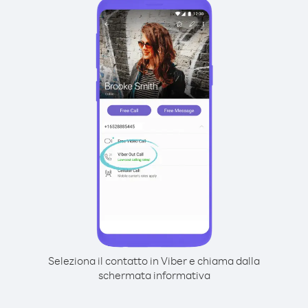
Seleziona il contatto in Viber e chiama dalla
schermata informativa