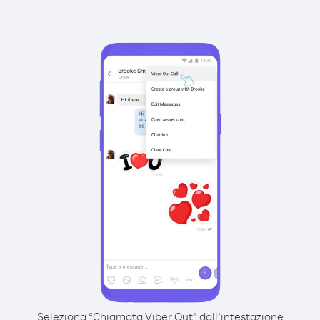
Seleziona “Chiamata Viber Out” dall’intestazione