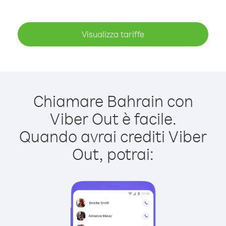
Visualizza tariffe
Chiamare Bahrain con
Viber Out è facile.
Quando avrai crediti Viber
Out, potrai: