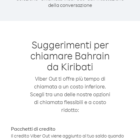
della conversazione
Suggerimenti per
chiamare Bahrain
da Kiribati
Viber Out ti offre più tempo di
chiamata a un costo inferiore.
Scegli tra una delle nostre opzioni
di chiamata flessibili e a costo
ridotto:
Pacchetti di credito
Il credito Viber Out viene aggiunto al tuo saldo quando