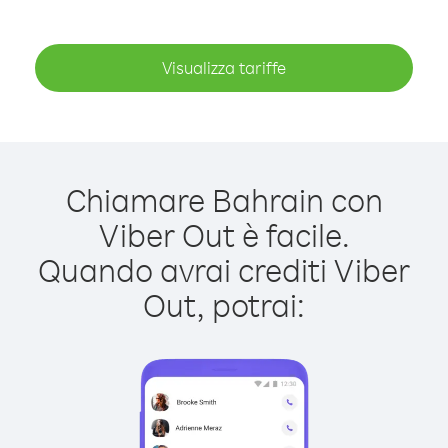
Visualizza tariffe
Chiamare Bahrain con
Viber Out è facile.
Quando avrai crediti Viber
Out, potrai: