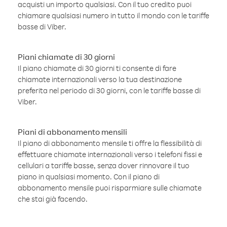
acquisti un importo qualsiasi. Con il tuo credito puoi
chiamare qualsiasi numero in tutto il mondo con le tariffe
basse di Viber.
Piani chiamate di 30 giorni
Il piano chiamate di 30 giorni ti consente di fare
chiamate internazionali verso la tua destinazione
preferita nel periodo di 30 giorni, con le tariffe basse di
Viber.
Piani di abbonamento mensili
Il piano di abbonamento mensile ti offre la flessibilità di
effettuare chiamate internazionali verso i telefoni fissi e
cellulari a tariffe basse, senza dover rinnovare il tuo
piano in qualsiasi momento. Con il piano di
abbonamento mensile puoi risparmiare sulle chiamate
che stai già facendo.