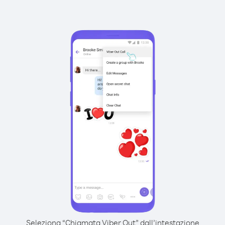
Seleziona “Chiamata Viber Out” dall’intestazione