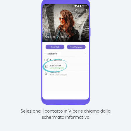
Seleziona il contatto in Viber e chiama dalla
schermata informativa