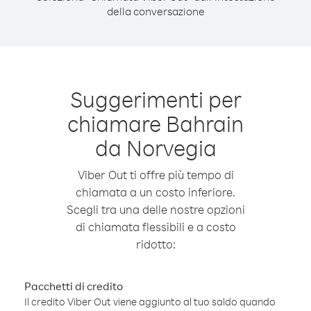
della conversazione
Suggerimenti per
chiamare Bahrain
da Norvegia
Viber Out ti offre più tempo di
chiamata a un costo inferiore.
Scegli tra una delle nostre opzioni
di chiamata flessibili e a costo
ridotto:
Pacchetti di credito
Il credito Viber Out viene aggiunto al tuo saldo quando