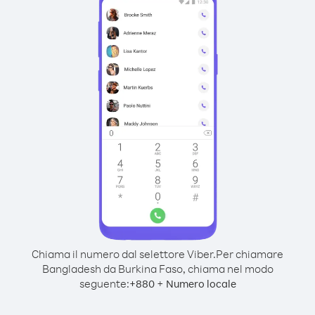
Chiama il numero dal selettore Viber.
Per chiamare
Bangladesh da Burkina Faso, chiama nel modo
seguente:
+
+
880
Numero locale