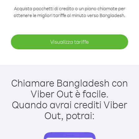
Acquista pacchetti di credito o un piano chiamate per
ottenere le migliori tariffe al minuto verso Bangladesh.
Visualizza tariffe
Chiamare Bangladesh con
Viber Out è facile.
Quando avrai crediti Viber
Out, potrai: