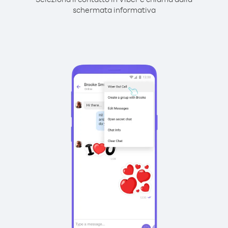
schermata informativa