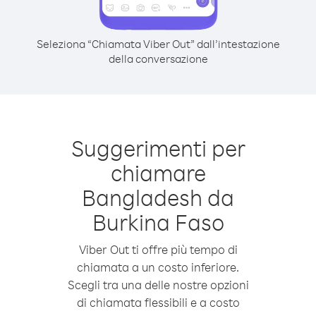
Seleziona “Chiamata Viber Out” dall’intestazione
della conversazione
Suggerimenti per
chiamare
Bangladesh da
Burkina Faso
Viber Out ti offre più tempo di
chiamata a un costo inferiore.
Scegli tra una delle nostre opzioni
di chiamata flessibili e a costo