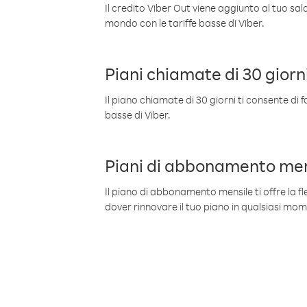
Il credito Viber Out viene aggiunto al tuo sa
mondo con le tariffe basse di Viber.
Piani chiamate di 30 giorn
Il piano chiamate di 30 giorni ti consente di f
basse di Viber.
Piani di abbonamento men
Il piano di abbonamento mensile ti offre la fles
dover rinnovare il tuo piano in qualsiasi mo