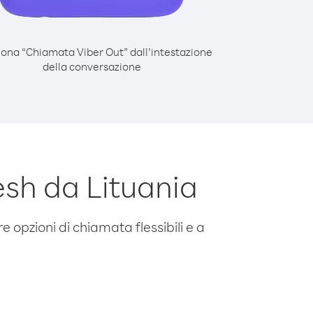
iona “Chiamata Viber Out” dall’intestazione
della conversazione
sh da Lituania
e opzioni di chiamata flessibili e a