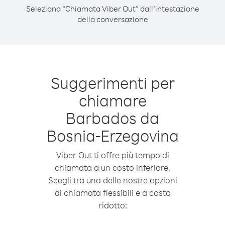
Seleziona “Chiamata Viber Out” dall’intestazione
della conversazione
Suggerimenti per
chiamare
Barbados da
Bosnia-Erzegovina
Viber Out ti offre più tempo di
chiamata a un costo inferiore.
Scegli tra una delle nostre opzioni
di chiamata flessibili e a costo
ridotto: