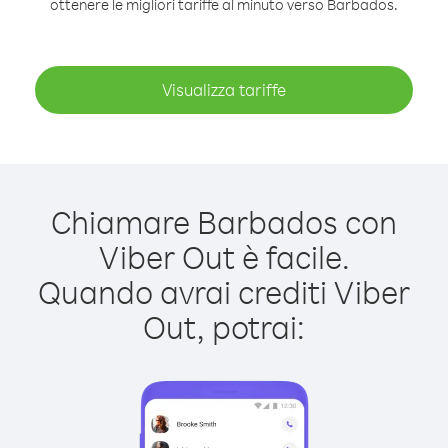
ottenere le migliori tariffe al minuto verso Barbados.
Visualizza tariffe
Chiamare Barbados con
Viber Out è facile.
Quando avrai crediti Viber
Out, potrai: