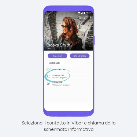
Seleziona il contatto in Viber e chiama dalla
schermata informativa