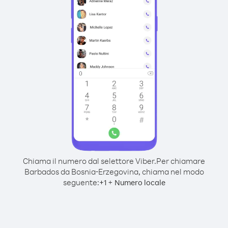
Chiama il numero dal selettore Viber.
Per chiamare
Barbados da Bosnia-Erzegovina, chiama nel modo
seguente:
+
+
1
Numero locale