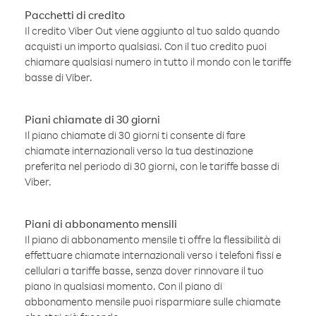
Pacchetti di credito
Il credito Viber Out viene aggiunto al tuo saldo quando
acquisti un importo qualsiasi. Con il tuo credito puoi
chiamare qualsiasi numero in tutto il mondo con le tariffe
basse di Viber.
Piani chiamate di 30 giorni
Il piano chiamate di 30 giorni ti consente di fare
chiamate internazionali verso la tua destinazione
preferita nel periodo di 30 giorni, con le tariffe basse di
Viber.
Piani di abbonamento mensili
Il piano di abbonamento mensile ti offre la flessibilità di
effettuare chiamate internazionali verso i telefoni fissi e
cellulari a tariffe basse, senza dover rinnovare il tuo
piano in qualsiasi momento. Con il piano di
abbonamento mensile puoi risparmiare sulle chiamate